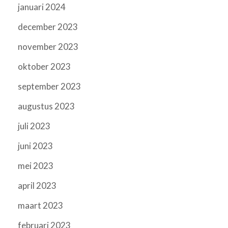
januari 2024
december 2023
november 2023
oktober 2023
september 2023
augustus 2023
juli 2023
juni 2023
mei 2023
april 2023
maart 2023
februari 2023