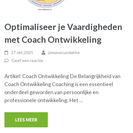
Optimaliseer je Vaardigheden
met Coach Ontwikkeling
27 okt,2025
jomasecundairbe
Geef een reactie
Artikel: Coach Ontwikkeling De Belangrijkheid van
Coach Ontwikkeling Coaching is een essentieel
onderdeel geworden van persoonlijke en
professionele ontwikkeling. Het …
LEES MEER