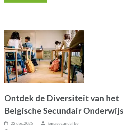
Ontdek de Diversiteit van het
Belgische Secundair Onderwijs
22 dec,2025
jomasecundairbe