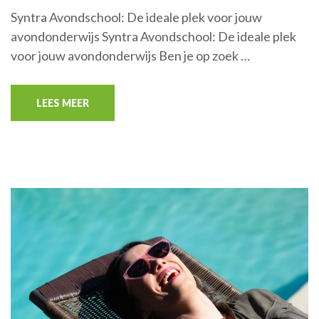
Syntra Avondschool: De ideale plek voor jouw
avondonderwijs Syntra Avondschool: De ideale plek
voor jouw avondonderwijs Ben je op zoek …
LEES MEER