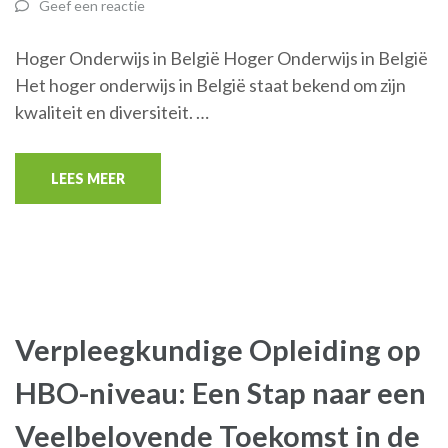
Geef een reactie
Hoger Onderwijs in België Hoger Onderwijs in België
Het hoger onderwijs in België staat bekend om zijn
kwaliteit en diversiteit. …
LEES MEER
Verpleegkundige Opleiding op
HBO-niveau: Een Stap naar een
Veelbelovende Toekomst in de