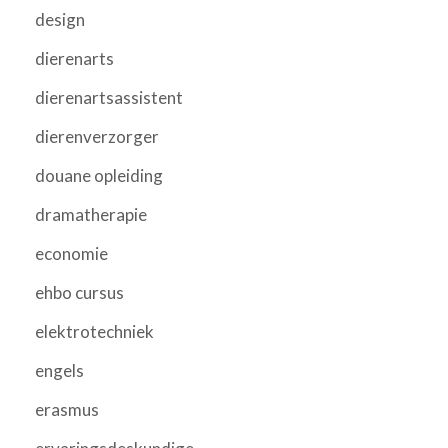
design
dierenarts
dierenartsassistent
dierenverzorger
douane opleiding
dramatherapie
economie
ehbo cursus
elektrotechniek
engels
erasmus