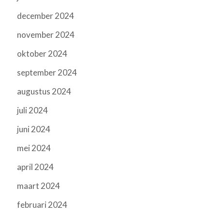
december 2024
november 2024
oktober 2024
september 2024
augustus 2024
juli 2024
juni 2024
mei 2024
april 2024
maart 2024
februari 2024