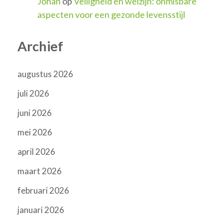
Johan
op
Veiligheid en welzijn: onmisbare
aspecten voor een gezonde levensstijl
Archief
augustus 2026
juli 2026
juni 2026
mei 2026
april 2026
maart 2026
februari 2026
januari 2026