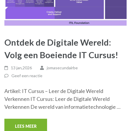
Ontdek de Digitale Wereld:
Volg een Boeiende IT Cursus!
13 jan,2026
jomasecundairbe
Geef een reactie
Artikel: IT Cursus – Leer de Digitale Wereld
Verkennen IT Cursus: Leer de Digitale Wereld
Verkennen De wereld van informatietechnologie …
LEES MEER