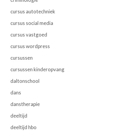
cursus autotechniek
cursus social media
cursus vastgoed
cursus wordpress
cursussen
cursussen kinderopvang
daltonschool
dans
danstherapie
deeltijd
deeltijd hbo