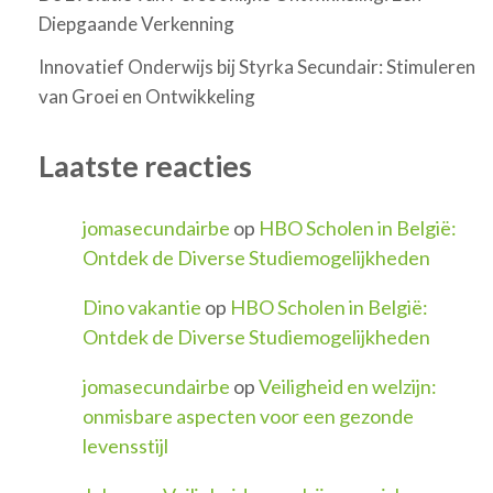
Diepgaande Verkenning
Innovatief Onderwijs bij Styrka Secundair: Stimuleren
van Groei en Ontwikkeling
Laatste reacties
jomasecundairbe
op
HBO Scholen in België:
Ontdek de Diverse Studiemogelijkheden
Dino vakantie
op
HBO Scholen in België:
Ontdek de Diverse Studiemogelijkheden
jomasecundairbe
op
Veiligheid en welzijn:
onmisbare aspecten voor een gezonde
levensstijl