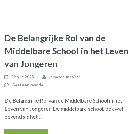
De Belangrijke Rol van de
Middelbare School in het Leven
van Jongeren
29 aug,2025
jomasecundairbe
Geef een reactie
De Belangrijke Rol van de Middelbare School in het
Leven van Jongeren De middelbare school, ook wel
bekend als het …