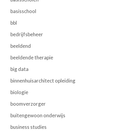
basisschool
bbl
bedrijfsbeheer
beeldend
beeldende therapie
big data
binnenhuisarchitect opleiding
biologie
boomverzorger
buitengewoon onderwijs
business studies