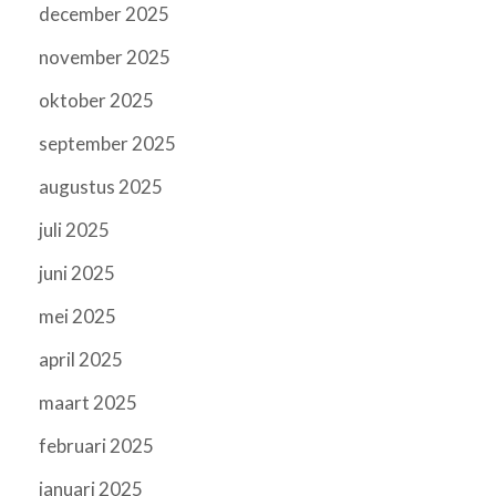
december 2025
november 2025
oktober 2025
september 2025
augustus 2025
juli 2025
juni 2025
mei 2025
april 2025
maart 2025
februari 2025
januari 2025