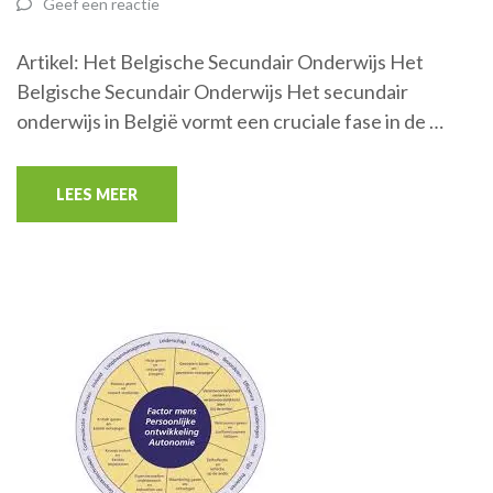
Geef een reactie
Artikel: Het Belgische Secundair Onderwijs Het
Belgische Secundair Onderwijs Het secundair
onderwijs in België vormt een cruciale fase in de …
LEES MEER