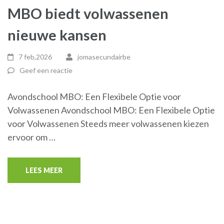
MBO biedt volwassenen
nieuwe kansen
7 feb,2026
jomasecundairbe
Geef een reactie
Avondschool MBO: Een Flexibele Optie voor
Volwassenen Avondschool MBO: Een Flexibele Optie
voor Volwassenen Steeds meer volwassenen kiezen
ervoor om …
LEES MEER