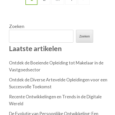
paginering
Zoeken
Zoeken
Laatste artikelen
Ontdek de Boeiende Opleiding tot Makelaar in de
Vastgoedsector
Ontdek de Diverse Artevelde Opleidingen voor een
Succesvolle Toekomst
Recente Ontwikkelingen en Trends in de Digitale
Wereld
De Evolutie van Persoonlijke Ontwikkeling: Een