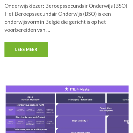
Onderwijskiezer: Beroepssecundair Onderwijs (BSO)
Het Beroepssecundair Onderwijs (BSO) is een
onderwijsvorm in België die gericht is op het
voorbereiden van …
LEES MEER