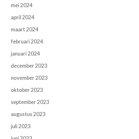
mei 2024
april 2024
maart 2024
februari 2024
januari 2024
december 2023
november 2023
oktober 2023
september 2023
augustus 2023
juli 2023
juni 2023