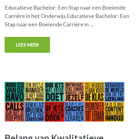
Educatieve Bachelor: Een Stap naar een Boeiende
Carrière in het Onderwijs Educatieve Bachelor: Een
Stap naar een Boeiende Carrière in …
LEES MEER
Belang van Kwalitatieve