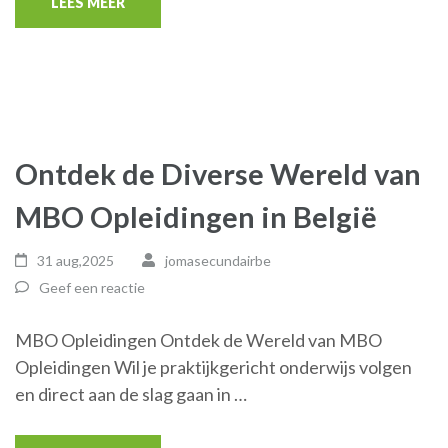
LEES MEER
Ontdek de Diverse Wereld van
MBO Opleidingen in België
31 aug,2025
jomasecundairbe
Geef een reactie
MBO Opleidingen Ontdek de Wereld van MBO
Opleidingen Wil je praktijkgericht onderwijs volgen
en direct aan de slag gaan in …