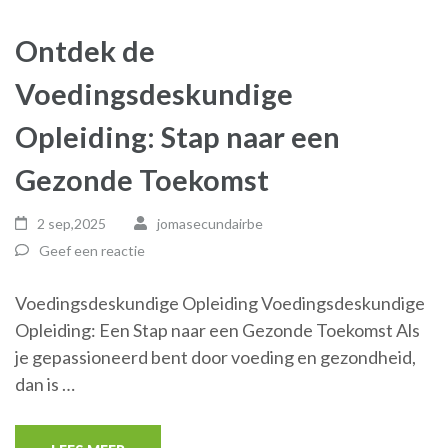
Ontdek de
Voedingsdeskundige
Opleiding: Stap naar een
Gezonde Toekomst
2 sep,2025
jomasecundairbe
Geef een reactie
Voedingsdeskundige Opleiding Voedingsdeskundige
Opleiding: Een Stap naar een Gezonde Toekomst Als
je gepassioneerd bent door voeding en gezondheid,
dan is …