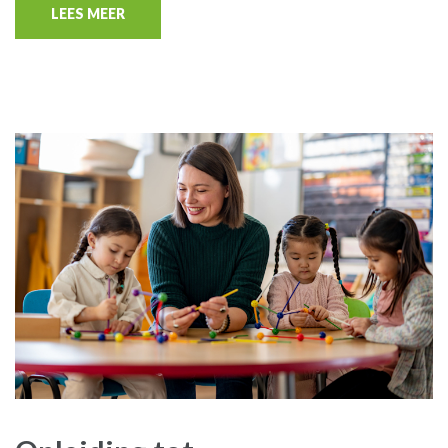
LEES MEER