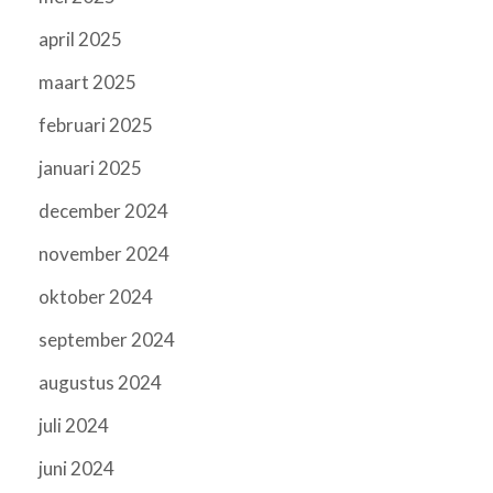
april 2025
maart 2025
februari 2025
januari 2025
december 2024
november 2024
oktober 2024
september 2024
augustus 2024
juli 2024
juni 2024