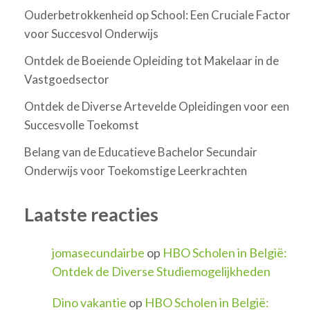
Ouderbetrokkenheid op School: Een Cruciale Factor
voor Succesvol Onderwijs
Ontdek de Boeiende Opleiding tot Makelaar in de
Vastgoedsector
Ontdek de Diverse Artevelde Opleidingen voor een
Succesvolle Toekomst
Belang van de Educatieve Bachelor Secundair
Onderwijs voor Toekomstige Leerkrachten
Laatste reacties
jomasecundairbe
op
HBO Scholen in België:
Ontdek de Diverse Studiemogelijkheden
Dino vakantie
op
HBO Scholen in België: