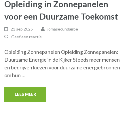
Opleiding in Zonnepanelen
voor een Duurzame Toekomst
21 sep,2025
jomasecundairbe
Geef een reactie
Opleiding Zonnepanelen Opleiding Zonnepanelen:
Duurzame Energie in de Kijker Steeds meer mensen
en bedrijven kiezen voor duurzame energiebronnen
om hun …
LEES MEER