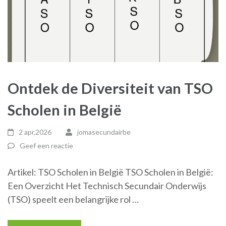
Ontdek de Diversiteit van TSO
Scholen in België
2 apr,2026
jomasecundairbe
Geef een reactie
Artikel: TSO Scholen in België TSO Scholen in België:
Een Overzicht Het Technisch Secundair Onderwijs
(TSO) speelt een belangrijke rol …