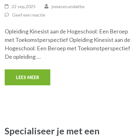
22 sep,2025
jomasecundairbe
Geef een reactie
Opleiding Kinesist aan de Hogeschool: Een Beroep
met Toekomstperspectief Opleiding Kinesist aan de
Hogeschool: Een Beroep met Toekomstperspectief
De opleiding …
LEES MEER
Specialiseer je met een