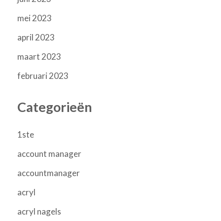
mei 2023
april 2023
maart 2023
februari 2023
Categorieën
1ste
account manager
accountmanager
acryl
acryl nagels