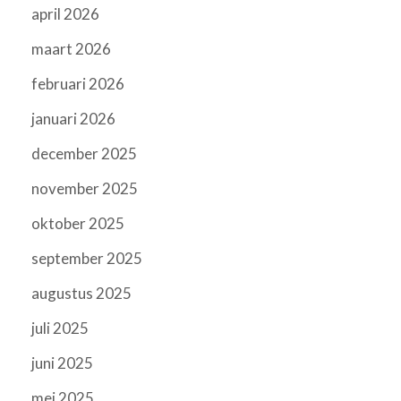
april 2026
maart 2026
februari 2026
januari 2026
december 2025
november 2025
oktober 2025
september 2025
augustus 2025
juli 2025
juni 2025
mei 2025