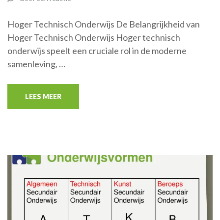
Hoger Technisch Onderwijs De Belangrijkheid van
Hoger Technisch Onderwijs Hoger technisch
onderwijs speelt een cruciale rol in de moderne
samenleving, …
LEES MEER