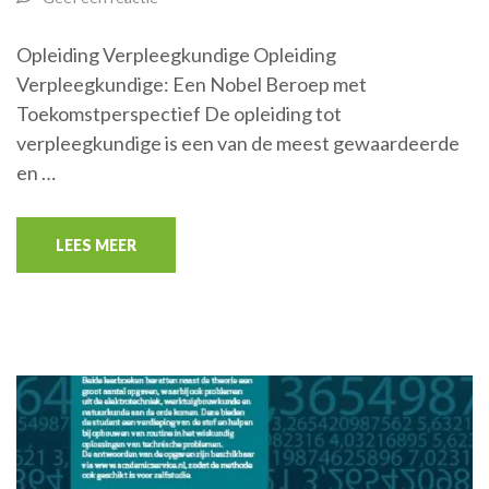
Opleiding Verpleegkundige Opleiding
Verpleegkundige: Een Nobel Beroep met
Toekomstperspectief De opleiding tot
verpleegkundige is een van de meest gewaardeerde
en …
LEES MEER