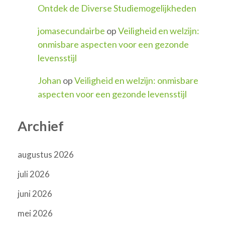
Ontdek de Diverse Studiemogelijkheden
jomasecundairbe
op
Veiligheid en welzijn:
onmisbare aspecten voor een gezonde
levensstijl
Johan
op
Veiligheid en welzijn: onmisbare
aspecten voor een gezonde levensstijl
Archief
augustus 2026
juli 2026
juni 2026
mei 2026