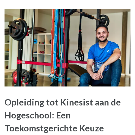
Opleiding tot Kinesist aan de
Hogeschool: Een
Toekomstgerichte Keuze