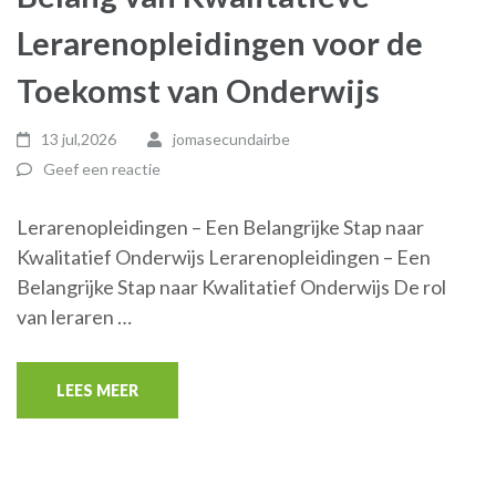
Lerarenopleidingen voor de
Toekomst van Onderwijs
13 jul,2026
jomasecundairbe
Geef een reactie
Lerarenopleidingen – Een Belangrijke Stap naar
Kwalitatief Onderwijs Lerarenopleidingen – Een
Belangrijke Stap naar Kwalitatief Onderwijs De rol
van leraren …
LEES MEER