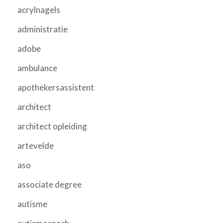
acrylnagels
administratie
adobe
ambulance
apothekersassistent
architect
architect opleiding
artevelde
aso
associate degree
autisme