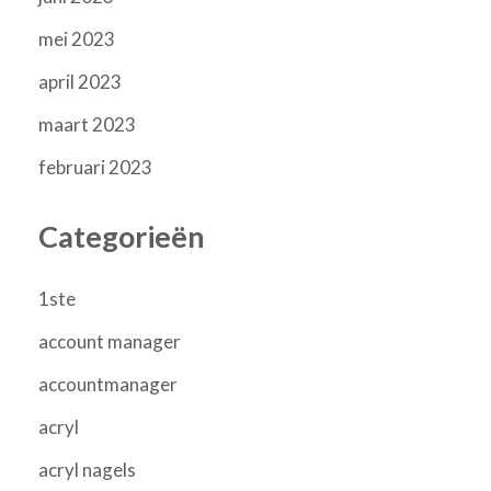
mei 2023
april 2023
maart 2023
februari 2023
Categorieën
1ste
account manager
accountmanager
acryl
acryl nagels