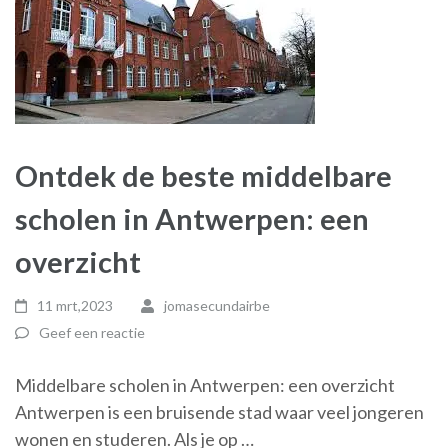
Ontdek de beste middelbare
scholen in Antwerpen: een
overzicht
11 mrt,2023
jomasecundairbe
Geef een reactie
Middelbare scholen in Antwerpen: een overzicht
Antwerpen is een bruisende stad waar veel jongeren
wonen en studeren. Als je op …