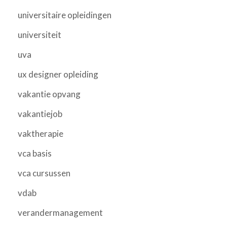
universitaire opleidingen
universiteit
uva
ux designer opleiding
vakantie opvang
vakantiejob
vaktherapie
vca basis
vca cursussen
vdab
verandermanagement