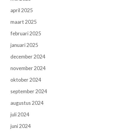
april 2025
maart 2025
februari 2025
januari 2025
december 2024
november 2024
oktober 2024
september 2024
augustus 2024
juli 2024
juni 2024