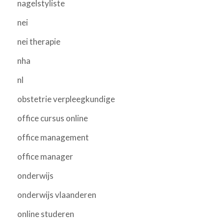
nagelstyliste
nei
nei therapie
nha
nl
obstetrie verpleegkundige
office cursus online
office management
office manager
onderwijs
onderwijs vlaanderen
online studeren