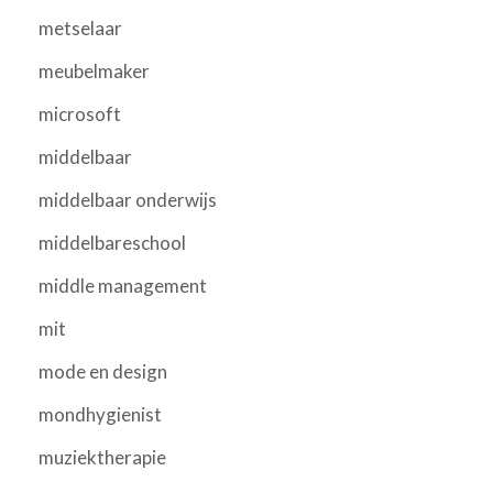
metselaar
meubelmaker
microsoft
middelbaar
middelbaar onderwijs
middelbareschool
middle management
mit
mode en design
mondhygienist
muziektherapie