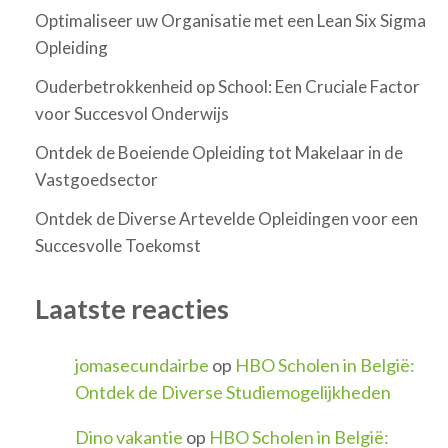
Optimaliseer uw Organisatie met een Lean Six Sigma
Opleiding
Ouderbetrokkenheid op School: Een Cruciale Factor
voor Succesvol Onderwijs
Ontdek de Boeiende Opleiding tot Makelaar in de
Vastgoedsector
Ontdek de Diverse Artevelde Opleidingen voor een
Succesvolle Toekomst
Laatste reacties
jomasecundairbe
op
HBO Scholen in België:
Ontdek de Diverse Studiemogelijkheden
Dino vakantie
op
HBO Scholen in België: