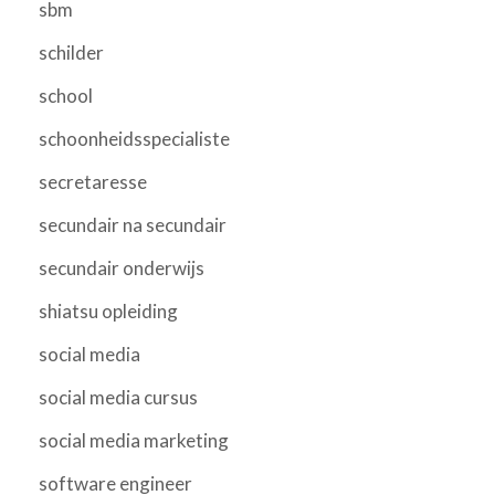
sbm
schilder
school
schoonheidsspecialiste
secretaresse
secundair na secundair
secundair onderwijs
shiatsu opleiding
social media
social media cursus
social media marketing
software engineer