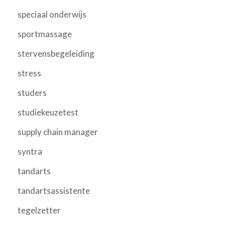
speciaal onderwijs
sportmassage
stervensbegeleiding
stress
studers
studiekeuzetest
supply chain manager
syntra
tandarts
tandartsassistente
tegelzetter