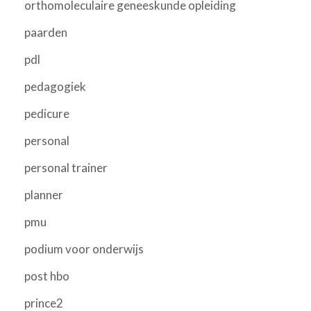
orthomoleculaire geneeskunde opleiding
paarden
pdl
pedagogiek
pedicure
personal
personal trainer
planner
pmu
podium voor onderwijs
post hbo
prince2