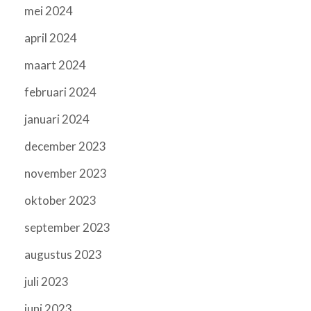
mei 2024
april 2024
maart 2024
februari 2024
januari 2024
december 2023
november 2023
oktober 2023
september 2023
augustus 2023
juli 2023
juni 2023