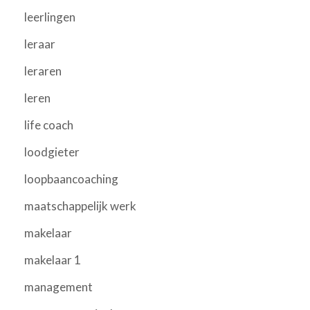
leerlingen
leraar
leraren
leren
life coach
loodgieter
loopbaancoaching
maatschappelijk werk
makelaar
makelaar 1
management