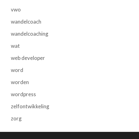
vwo
wandelcoach
wandelcoaching
wat
web developer
word
worden
wordpress
zelfontwikkeling
zorg