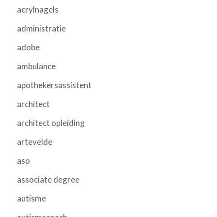
acrylnagels
administratie
adobe
ambulance
apothekersassistent
architect
architect opleiding
artevelde
aso
associate degree
autisme