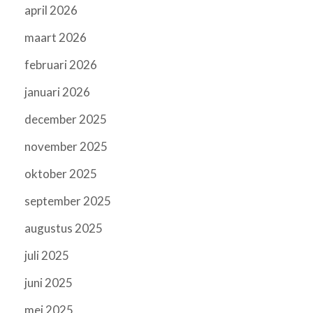
april 2026
maart 2026
februari 2026
januari 2026
december 2025
november 2025
oktober 2025
september 2025
augustus 2025
juli 2025
juni 2025
mei 2025