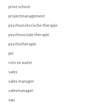
prive school
projectmanagement
psychomotorische therapie
psychosociale therapie
psychotherapie
pxl
rots en water
sales
sales manager
salesmanager
sap