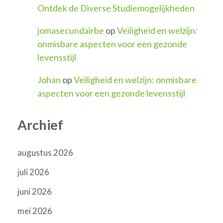
Ontdek de Diverse Studiemogelijkheden
jomasecundairbe
op
Veiligheid en welzijn:
onmisbare aspecten voor een gezonde
levensstijl
Johan
op
Veiligheid en welzijn: onmisbare
aspecten voor een gezonde levensstijl
Archief
augustus 2026
juli 2026
juni 2026
mei 2026