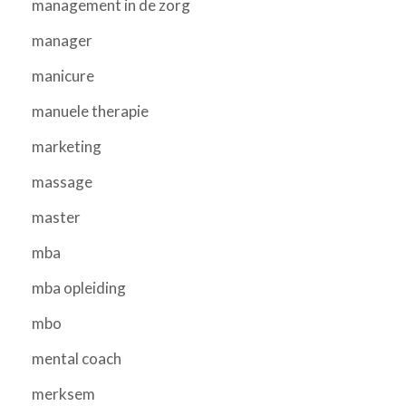
management in de zorg
manager
manicure
manuele therapie
marketing
massage
master
mba
mba opleiding
mbo
mental coach
merksem