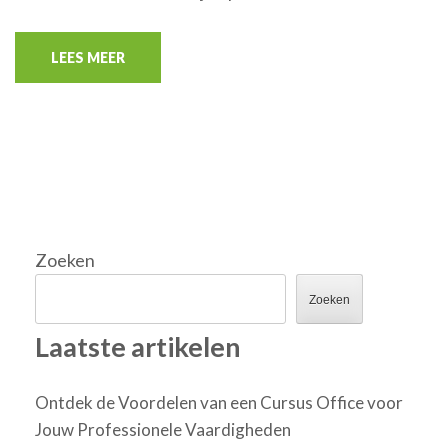
LEES MEER
Zoeken
Zoeken
Laatste artikelen
Ontdek de Voordelen van een Cursus Office voor
Jouw Professionele Vaardigheden