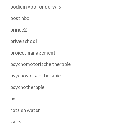
podium voor onderwijs
post hbo
prince2
prive school
projectmanagement
psychomotorische therapie
psychosociale therapie
psychotherapie
pxl
rots en water
sales