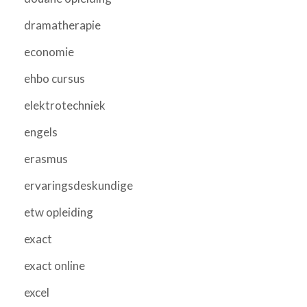
dramatherapie
economie
ehbo cursus
elektrotechniek
engels
erasmus
ervaringsdeskundige
etw opleiding
exact
exact online
excel