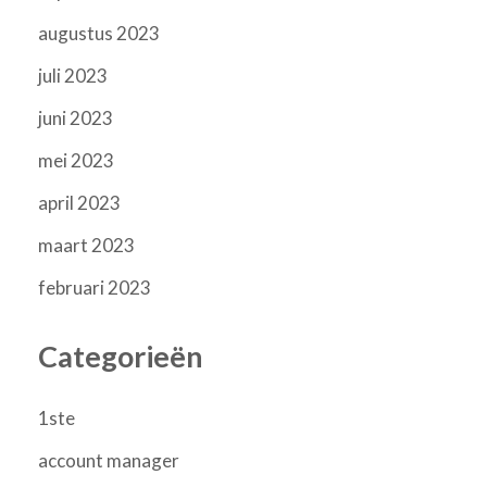
augustus 2023
juli 2023
juni 2023
mei 2023
april 2023
maart 2023
februari 2023
Categorieën
1ste
account manager