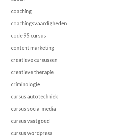
coaching
coachingsvaardigheden
code 95 cursus
content marketing
creatieve cursussen
creatieve therapie
criminologie
cursus autotechniek
cursus social media
cursus vastgoed
cursus wordpress