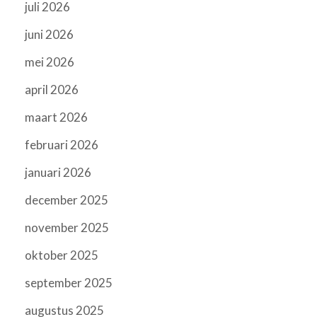
juli 2026
juni 2026
mei 2026
april 2026
maart 2026
februari 2026
januari 2026
december 2025
november 2025
oktober 2025
september 2025
augustus 2025