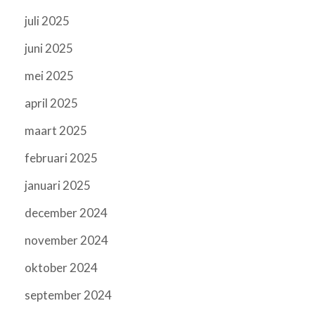
juli 2025
juni 2025
mei 2025
april 2025
maart 2025
februari 2025
januari 2025
december 2024
november 2024
oktober 2024
september 2024