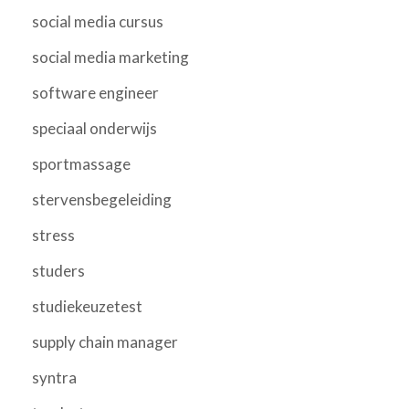
social media cursus
social media marketing
software engineer
speciaal onderwijs
sportmassage
stervensbegeleiding
stress
studers
studiekeuzetest
supply chain manager
syntra