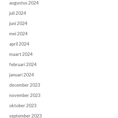
augustus 2024
juli 2024
juni 2024
mei 2024
april 2024
maart 2024
februari 2024
januari 2024
december 2023
november 2023
oktober 2023
september 2023