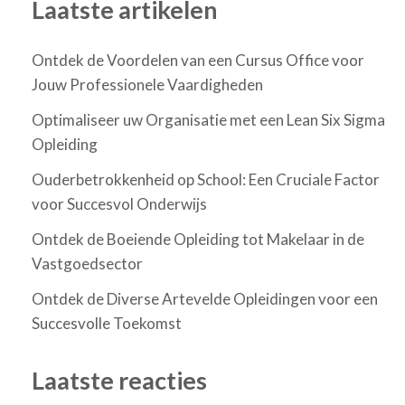
Laatste artikelen
Ontdek de Voordelen van een Cursus Office voor
Jouw Professionele Vaardigheden
Optimaliseer uw Organisatie met een Lean Six Sigma
Opleiding
Ouderbetrokkenheid op School: Een Cruciale Factor
voor Succesvol Onderwijs
Ontdek de Boeiende Opleiding tot Makelaar in de
Vastgoedsector
Ontdek de Diverse Artevelde Opleidingen voor een
Succesvolle Toekomst
Laatste reacties