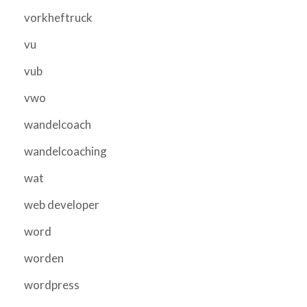
vorkheftruck
vu
vub
vwo
wandelcoach
wandelcoaching
wat
web developer
word
worden
wordpress