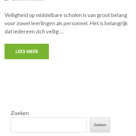
Veiligheid op middelbare scholen is van groot belang
voor zowel leerlingen als personeel. Het is belangrijk
dat iedereen zich veilig …
LEES MEER
Zoeken
Zoeken