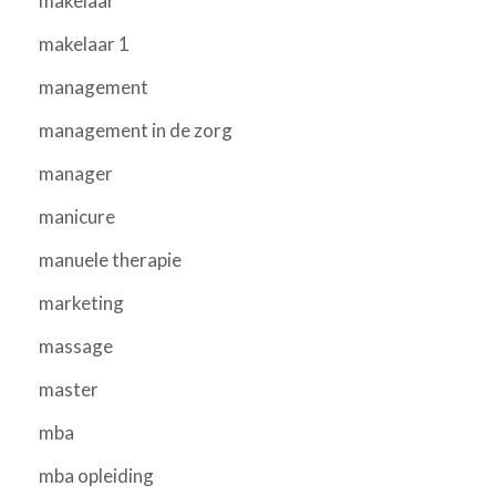
makelaar
makelaar 1
management
management in de zorg
manager
manicure
manuele therapie
marketing
massage
master
mba
mba opleiding