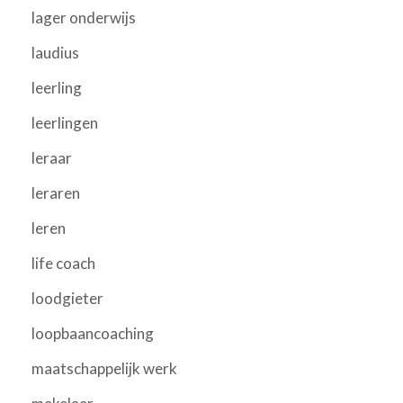
lager onderwijs
laudius
leerling
leerlingen
leraar
leraren
leren
life coach
loodgieter
loopbaancoaching
maatschappelijk werk