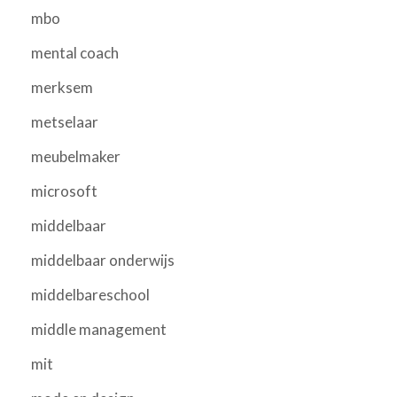
mbo
mental coach
merksem
metselaar
meubelmaker
microsoft
middelbaar
middelbaar onderwijs
middelbareschool
middle management
mit