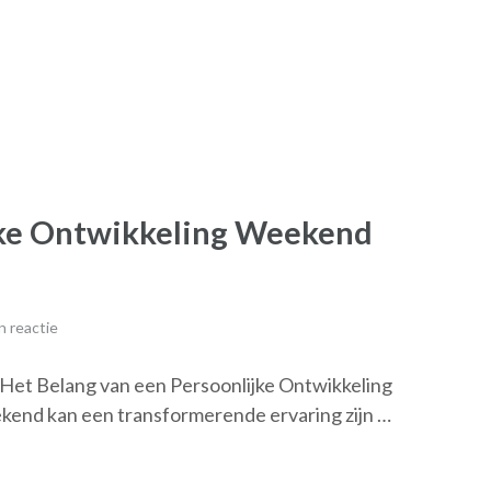
jke Ontwikkeling Weekend
 reactie
 Het Belang van een Persoonlijke Ontwikkeling
kend kan een transformerende ervaring zijn …