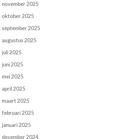
november 2025
oktober 2025
september 2025
augustus 2025
juli 2025
juni 2025
mei 2025
april 2025
maart 2025
februari 2025
januari 2025
december 2024