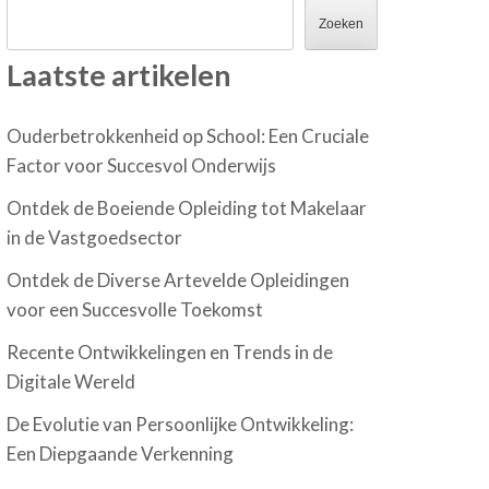
Zoeken
Laatste artikelen
Ouderbetrokkenheid op School: Een Cruciale
Factor voor Succesvol Onderwijs
Ontdek de Boeiende Opleiding tot Makelaar
in de Vastgoedsector
Ontdek de Diverse Artevelde Opleidingen
voor een Succesvolle Toekomst
Recente Ontwikkelingen en Trends in de
Digitale Wereld
De Evolutie van Persoonlijke Ontwikkeling:
Een Diepgaande Verkenning