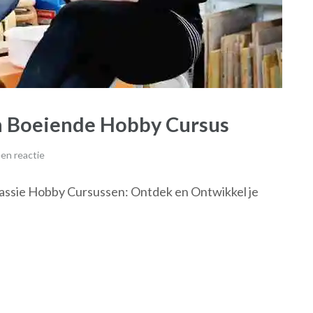
en Boeiende Hobby Cursus
en reactie
assie Hobby Cursussen: Ontdek en Ontwikkel je