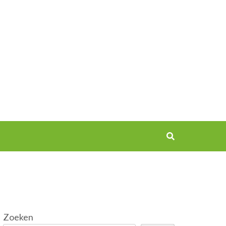
Zoeken