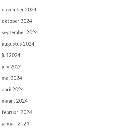
november 2024
oktober 2024
september 2024
augustus 2024
juli 2024
juni 2024
mei 2024
april 2024
maart 2024
februari 2024
januari 2024