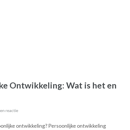
ke Ontwikkeling: Wat is het en
en reactie
oonlijke ontwikkeling? Persoonlijke ontwikkeling