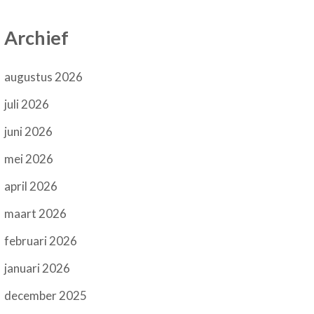
Archief
augustus 2026
juli 2026
juni 2026
mei 2026
april 2026
maart 2026
februari 2026
januari 2026
december 2025