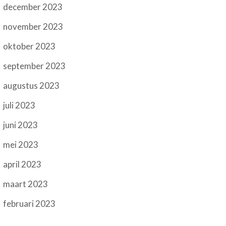
december 2023
november 2023
oktober 2023
september 2023
augustus 2023
juli 2023
juni 2023
mei 2023
april 2023
maart 2023
februari 2023