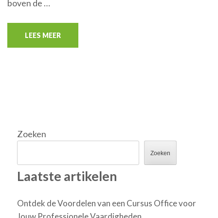
boven de …
LEES MEER
Zoeken
Zoeken
Laatste artikelen
Ontdek de Voordelen van een Cursus Office voor
Jouw Professionele Vaardigheden