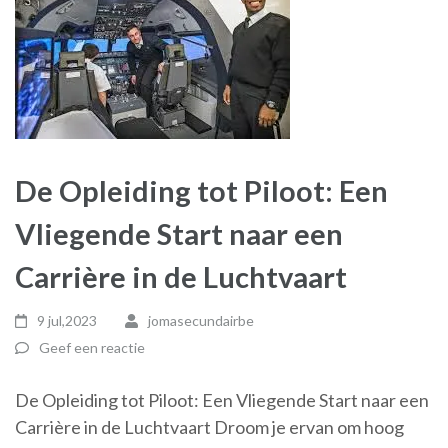
De Opleiding tot Piloot: Een
Vliegende Start naar een
Carrière in de Luchtvaart
9 jul,2023
jomasecundairbe
Geef een reactie
De Opleiding tot Piloot: Een Vliegende Start naar een
Carrière in de Luchtvaart Droom je ervan om hoog