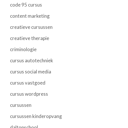
code 95 cursus
content marketing
creatieve cursussen
creatieve therapie
criminologie
cursus autotechniek
cursus social media
cursus vastgoed
cursus wordpress
cursussen
cursussen kinderopvang
daltonschool