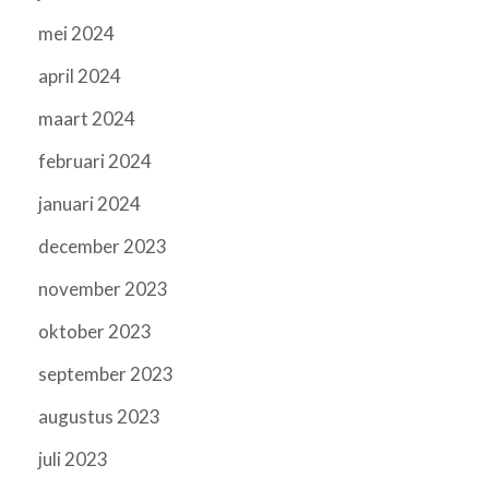
mei 2024
april 2024
maart 2024
februari 2024
januari 2024
december 2023
november 2023
oktober 2023
september 2023
augustus 2023
juli 2023