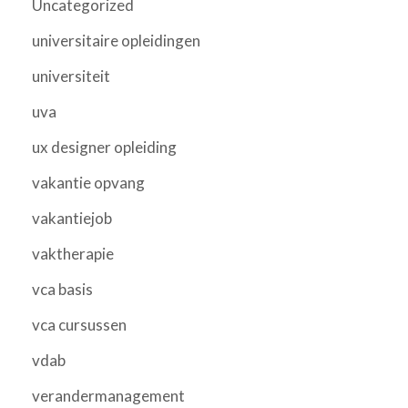
Uncategorized
universitaire opleidingen
universiteit
uva
ux designer opleiding
vakantie opvang
vakantiejob
vaktherapie
vca basis
vca cursussen
vdab
verandermanagement