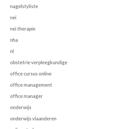
nagelstyliste
nei
nei therapie
nha
nl
obstetrie verpleegkundige
office cursus online
office management
office manager
onderwijs
onderwijs vlaanderen