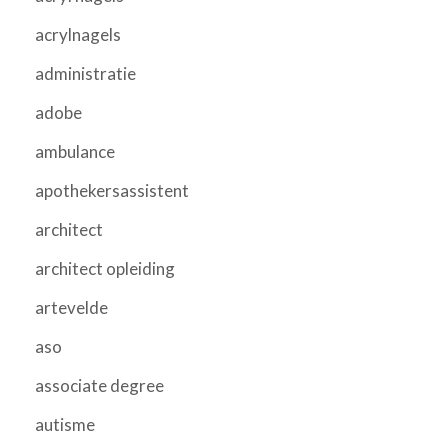
acrylnagels
administratie
adobe
ambulance
apothekersassistent
architect
architect opleiding
artevelde
aso
associate degree
autisme