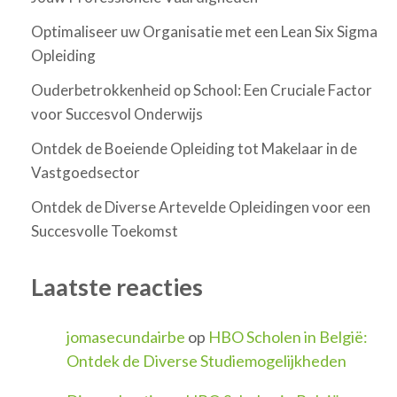
Optimaliseer uw Organisatie met een Lean Six Sigma
Opleiding
Ouderbetrokkenheid op School: Een Cruciale Factor
voor Succesvol Onderwijs
Ontdek de Boeiende Opleiding tot Makelaar in de
Vastgoedsector
Ontdek de Diverse Artevelde Opleidingen voor een
Succesvolle Toekomst
Laatste reacties
jomasecundairbe
op
HBO Scholen in België:
Ontdek de Diverse Studiemogelijkheden