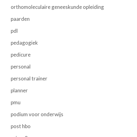
orthomoleculaire geneeskunde opleiding
paarden
pdl
pedagogiek
pedicure
personal
personal trainer
planner
pmu
podium voor onderwijs
post hbo