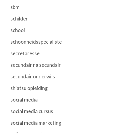
sbm
schilder
school
schoonheidsspecialiste
secretaresse
secundair na secundair
secundair onderwijs
shiatsu opleiding
social media
social media cursus
social media marketing