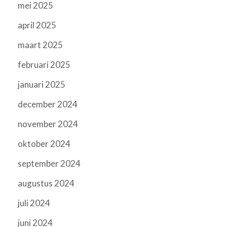
mei 2025
april 2025
maart 2025
februari 2025
januari 2025
december 2024
november 2024
oktober 2024
september 2024
augustus 2024
juli 2024
juni 2024