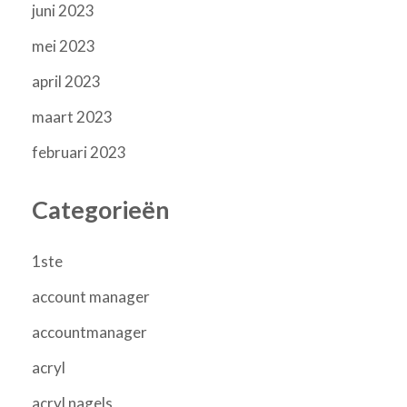
juni 2023
mei 2023
april 2023
maart 2023
februari 2023
Categorieën
1ste
account manager
accountmanager
acryl
acryl nagels