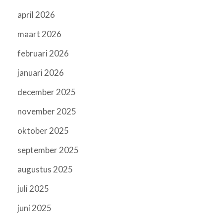
april 2026
maart 2026
februari 2026
januari 2026
december 2025
november 2025
oktober 2025
september 2025
augustus 2025
juli 2025
juni 2025