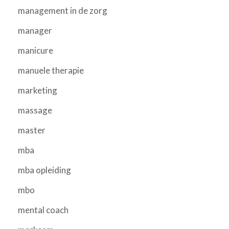
management in de zorg
manager
manicure
manuele therapie
marketing
massage
master
mba
mba opleiding
mbo
mental coach