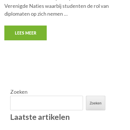
Verenigde Naties waarbij studenten de rol van
diplomaten op zich nemen …
LEES MEER
Zoeken
Zoeken
Laatste artikelen