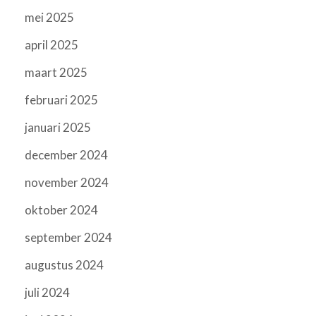
mei 2025
april 2025
maart 2025
februari 2025
januari 2025
december 2024
november 2024
oktober 2024
september 2024
augustus 2024
juli 2024