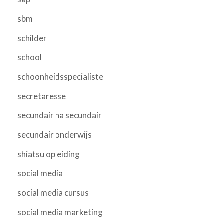
sbm
schilder
school
schoonheidsspecialiste
secretaresse
secundair na secundair
secundair onderwijs
shiatsu opleiding
social media
social media cursus
social media marketing