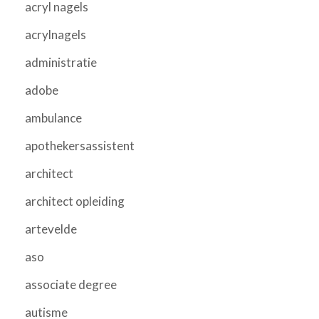
acryl nagels
acrylnagels
administratie
adobe
ambulance
apothekersassistent
architect
architect opleiding
artevelde
aso
associate degree
autisme