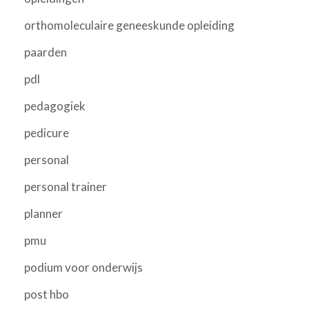
orthomoleculaire geneeskunde opleiding
paarden
pdl
pedagogiek
pedicure
personal
personal trainer
planner
pmu
podium voor onderwijs
post hbo