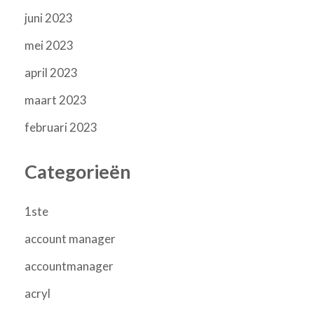
juni 2023
mei 2023
april 2023
maart 2023
februari 2023
Categorieën
1ste
account manager
accountmanager
acryl