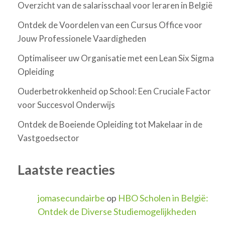
Overzicht van de salarisschaal voor leraren in België
Ontdek de Voordelen van een Cursus Office voor
Jouw Professionele Vaardigheden
Optimaliseer uw Organisatie met een Lean Six Sigma
Opleiding
Ouderbetrokkenheid op School: Een Cruciale Factor
voor Succesvol Onderwijs
Ontdek de Boeiende Opleiding tot Makelaar in de
Vastgoedsector
Laatste reacties
jomasecundairbe
op
HBO Scholen in België:
Ontdek de Diverse Studiemogelijkheden