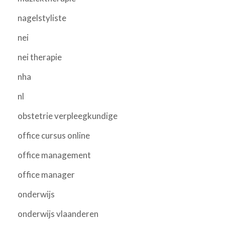
nagelstyliste
nei
nei therapie
nha
nl
obstetrie verpleegkundige
office cursus online
office management
office manager
onderwijs
onderwijs vlaanderen