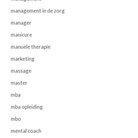
management in de zorg
manager
manicure
manuele therapie
marketing
massage
master
mba
mba opleiding
mbo
mental coach