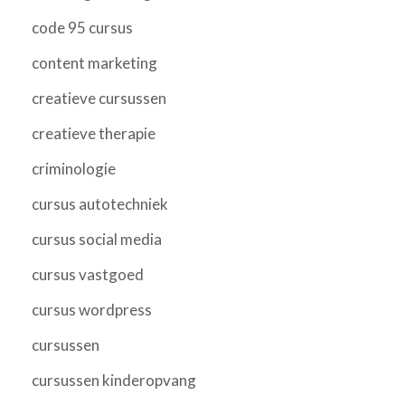
code 95 cursus
content marketing
creatieve cursussen
creatieve therapie
criminologie
cursus autotechniek
cursus social media
cursus vastgoed
cursus wordpress
cursussen
cursussen kinderopvang