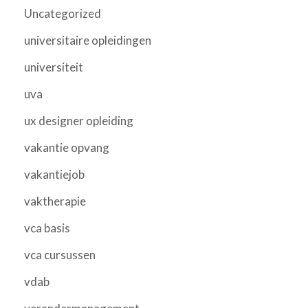
Uncategorized
universitaire opleidingen
universiteit
uva
ux designer opleiding
vakantie opvang
vakantiejob
vaktherapie
vca basis
vca cursussen
vdab