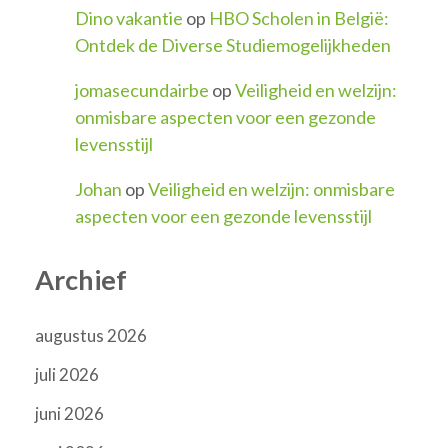
Dino vakantie
op
HBO Scholen in België:
Ontdek de Diverse Studiemogelijkheden
jomasecundairbe
op
Veiligheid en welzijn:
onmisbare aspecten voor een gezonde
levensstijl
Johan
op
Veiligheid en welzijn: onmisbare
aspecten voor een gezonde levensstijl
Archief
augustus 2026
juli 2026
juni 2026