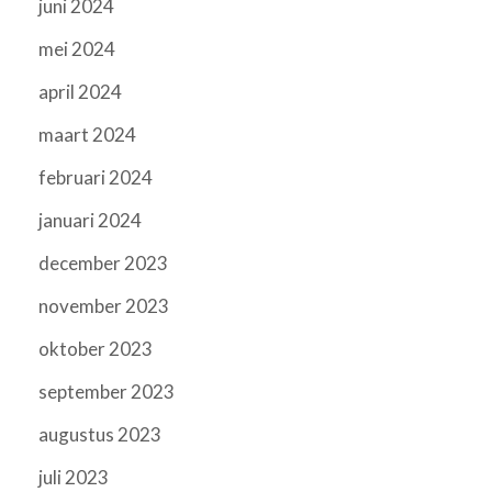
juni 2024
mei 2024
april 2024
maart 2024
februari 2024
januari 2024
december 2023
november 2023
oktober 2023
september 2023
augustus 2023
juli 2023