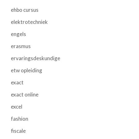
ehbo cursus
elektrotechniek
engels
erasmus
ervaringsdeskundige
etw opleiding
exact
exact online
excel
fashion
fiscale