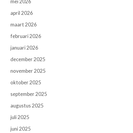
mei 2026
april 2026
maart 2026
februari 2026
januari 2026
december 2025
november 2025
oktober 2025
september 2025
augustus 2025
juli 2025
juni 2025