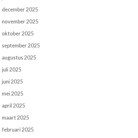
december 2025
november 2025
oktober 2025
september 2025
augustus 2025
juli 2025
juni 2025
mei 2025
april 2025
maart 2025
februari 2025