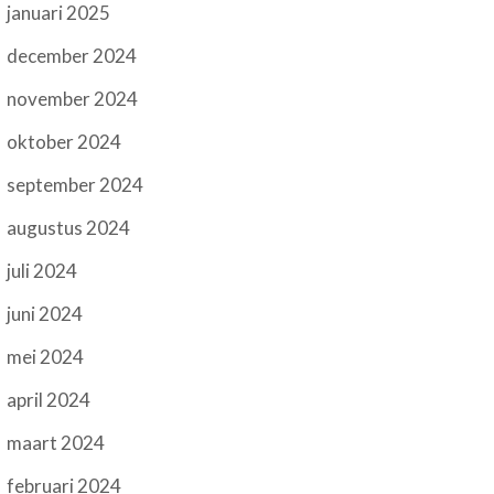
januari 2025
december 2024
november 2024
oktober 2024
september 2024
augustus 2024
juli 2024
juni 2024
mei 2024
april 2024
maart 2024
februari 2024