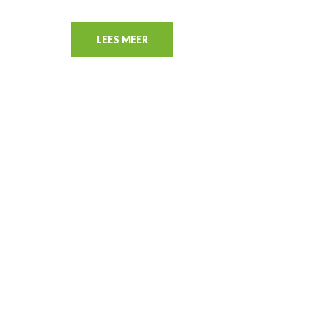
LEES MEER