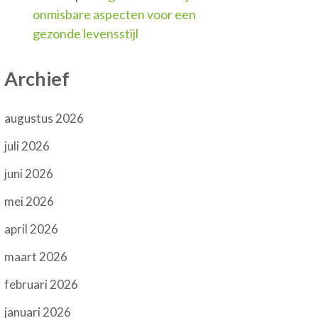
onmisbare aspecten voor een
gezonde levensstijl
Archief
augustus 2026
juli 2026
juni 2026
mei 2026
april 2026
maart 2026
februari 2026
januari 2026