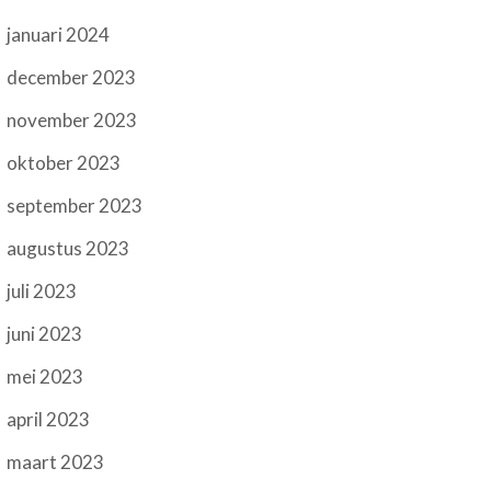
januari 2024
december 2023
november 2023
oktober 2023
september 2023
augustus 2023
juli 2023
juni 2023
mei 2023
april 2023
maart 2023