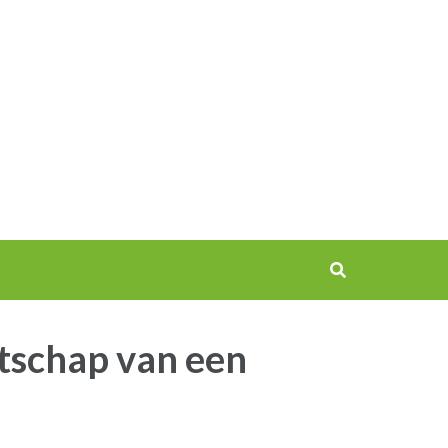
atschap van een