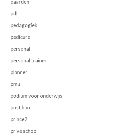
paarden
pdl
pedagogiek
pedicure
personal
personal trainer
planner
pmu
podium voor onderwijs
post hbo
prince2
prive school