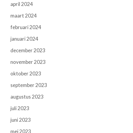
april 2024
maart 2024
februari 2024
januari 2024
december 2023
november 2023
oktober 2023
september 2023
augustus 2023
juli 2023
juni 2023
mei 2023