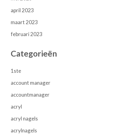
april 2023
maart 2023
februari 2023
Categorieën
1ste
account manager
accountmanager
acryl
acryl nagels
acrylnagels