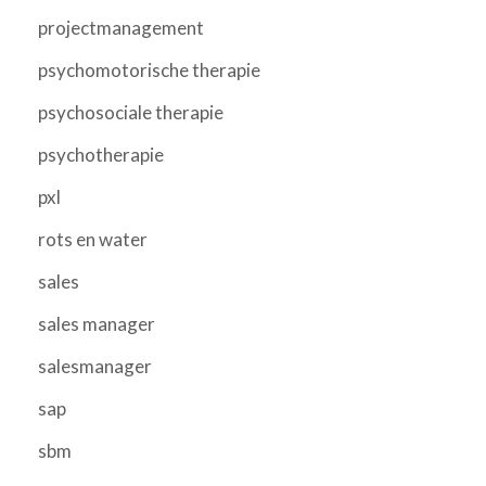
projectmanagement
psychomotorische therapie
psychosociale therapie
psychotherapie
pxl
rots en water
sales
sales manager
salesmanager
sap
sbm