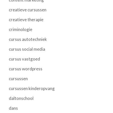
creatieve cursussen
creatieve therapie
criminologie
cursus autotechniek
cursus social media
cursus vastgoed
cursus wordpress
cursussen
cursussen kinderopvang
daltonschool
dans