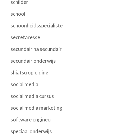
schilder
school
schoonheidsspecialiste
secretaresse
secundair na secundair
secundair onderwijs
shiatsu opleiding
social media
social media cursus
social media marketing
software engineer
speciaal onderwijs