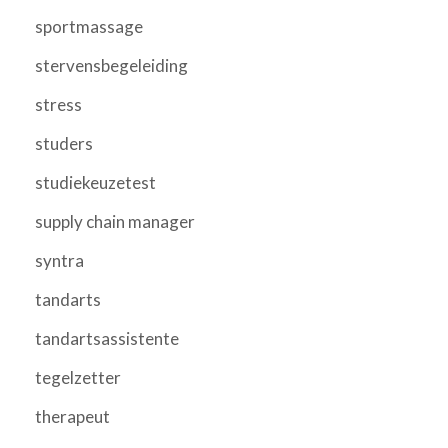
sportmassage
stervensbegeleiding
stress
studers
studiekeuzetest
supply chain manager
syntra
tandarts
tandartsassistente
tegelzetter
therapeut