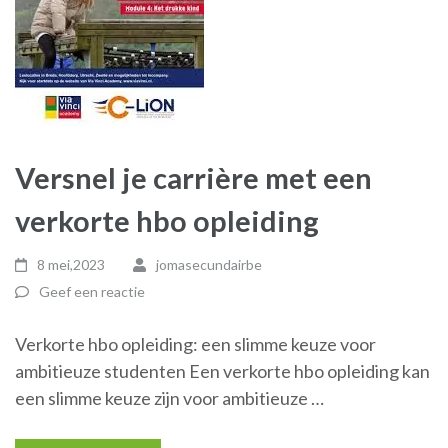
Versnel je carrière met een
verkorte hbo opleiding
8 mei,2023
jomasecundairbe
Geef een reactie
Verkorte hbo opleiding: een slimme keuze voor
ambitieuze studenten Een verkorte hbo opleiding kan
een slimme keuze zijn voor ambitieuze …