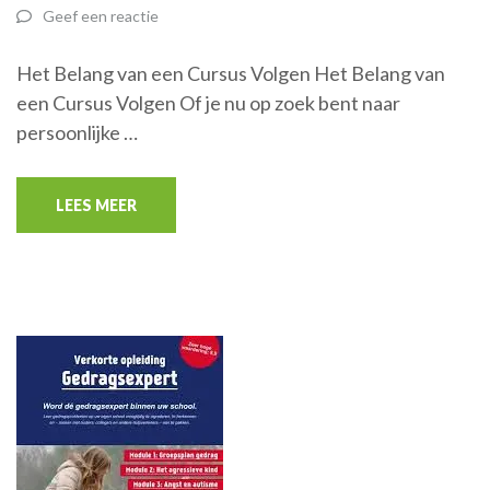
Geef een reactie
Het Belang van een Cursus Volgen Het Belang van
een Cursus Volgen Of je nu op zoek bent naar
persoonlijke …
LEES MEER