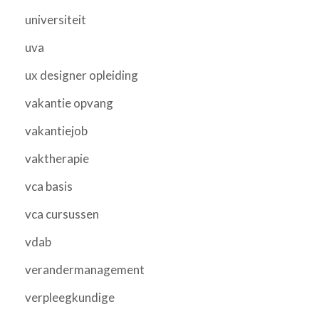
universiteit
uva
ux designer opleiding
vakantie opvang
vakantiejob
vaktherapie
vca basis
vca cursussen
vdab
verandermanagement
verpleegkundige