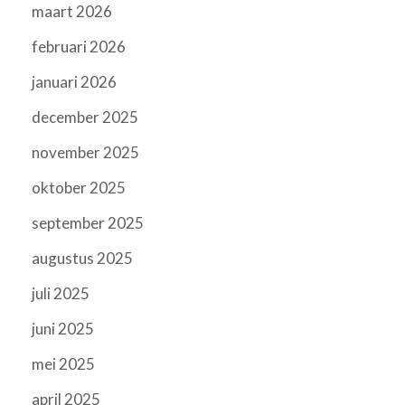
maart 2026
februari 2026
januari 2026
december 2025
november 2025
oktober 2025
september 2025
augustus 2025
juli 2025
juni 2025
mei 2025
april 2025