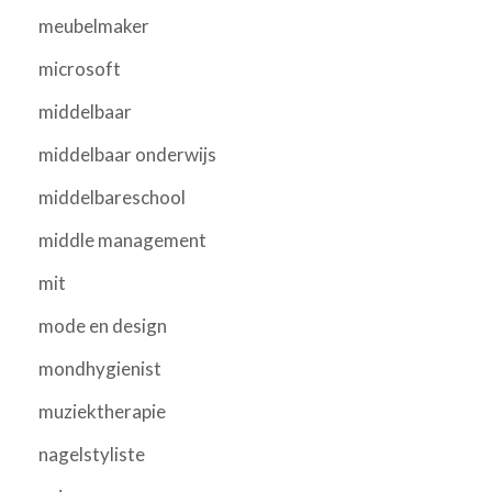
meubelmaker
microsoft
middelbaar
middelbaar onderwijs
middelbareschool
middle management
mit
mode en design
mondhygienist
muziektherapie
nagelstyliste