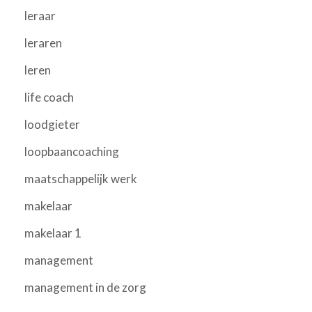
leraar
leraren
leren
life coach
loodgieter
loopbaancoaching
maatschappelijk werk
makelaar
makelaar 1
management
management in de zorg