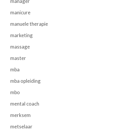
manager
manicure
manuele therapie
marketing
massage
master
mba
mba opleiding
mbo
mental coach
merksem
metselaar