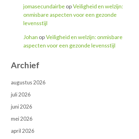
jomasecundairbe
op
Veiligheid en welzijn:
onmisbare aspecten voor een gezonde
levensstijl
Johan
op
Veiligheid en welzijn: onmisbare
aspecten voor een gezonde levensstijl
Archief
augustus 2026
juli 2026
juni 2026
mei 2026
april 2026