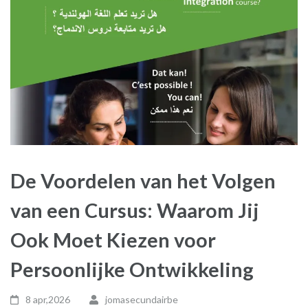
De Voordelen van het Volgen
van een Cursus: Waarom Jij
Ook Moet Kiezen voor
Persoonlijke Ontwikkeling
8 apr,2026
jomasecundairbe