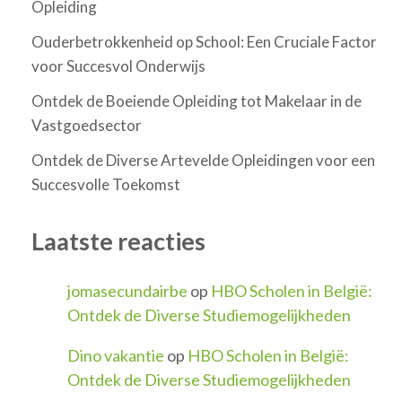
Opleiding
Ouderbetrokkenheid op School: Een Cruciale Factor
voor Succesvol Onderwijs
Ontdek de Boeiende Opleiding tot Makelaar in de
Vastgoedsector
Ontdek de Diverse Artevelde Opleidingen voor een
Succesvolle Toekomst
Laatste reacties
jomasecundairbe
op
HBO Scholen in België:
Ontdek de Diverse Studiemogelijkheden
Dino vakantie
op
HBO Scholen in België:
Ontdek de Diverse Studiemogelijkheden