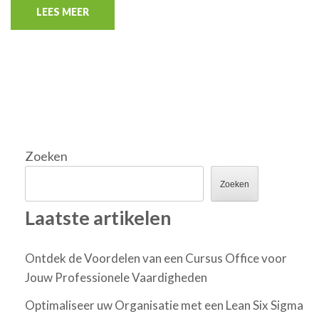
LEES MEER
Zoeken
Zoeken
Laatste artikelen
Ontdek de Voordelen van een Cursus Office voor
Jouw Professionele Vaardigheden
Optimaliseer uw Organisatie met een Lean Six Sigma