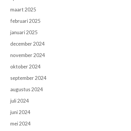
maart 2025
februari 2025
januari 2025
december 2024
november 2024
oktober 2024
september 2024
augustus 2024
juli 2024
juni 2024
mei 2024