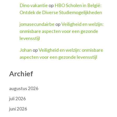
Dino vakantie
op
HBO Scholen in België:
Ontdek de Diverse Studiemogelijkheden
jomasecundairbe
op
Veiligheid en welzijn:
onmisbare aspecten voor een gezonde
levensstijl
Johan
op
Veiligheid en welzijn: onmisbare
aspecten voor een gezonde levensstijl
Archief
augustus 2026
juli 2026
juni 2026