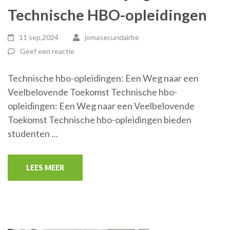
Technische HBO-opleidingen
11 sep,2024
jomasecundairbe
Geef een reactie
Technische hbo-opleidingen: Een Weg naar een
Veelbelovende Toekomst Technische hbo-
opleidingen: Een Weg naar een Veelbelovende
Toekomst Technische hbo-opleidingen bieden
studenten …
LEES MEER