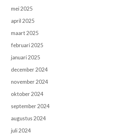
mei 2025
april 2025
maart 2025
februari 2025
januari 2025
december 2024
november 2024
oktober 2024
september 2024
augustus 2024
juli 2024