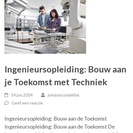
Ingenieursopleiding: Bouw aan
je Toekomst met Techniek
14 jun,2024
jomasecundairbe
Geef een reactie
Ingenieursopleiding: Bouw aan de Toekomst
Ingenieursopleiding: Bouw aan de Toekomst De