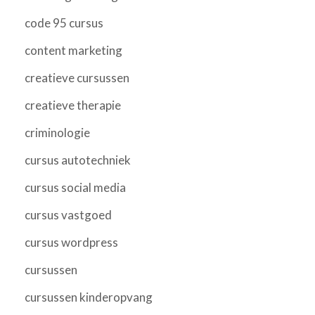
code 95 cursus
content marketing
creatieve cursussen
creatieve therapie
criminologie
cursus autotechniek
cursus social media
cursus vastgoed
cursus wordpress
cursussen
cursussen kinderopvang