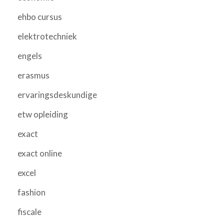
ehbo cursus
elektrotechniek
engels
erasmus
ervaringsdeskundige
etw opleiding
exact
exact online
excel
fashion
fiscale