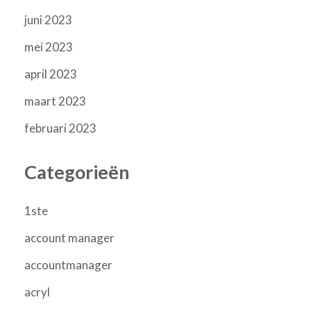
juni 2023
mei 2023
april 2023
maart 2023
februari 2023
Categorieën
1ste
account manager
accountmanager
acryl