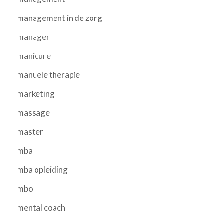
management in de zorg
manager
manicure
manuele therapie
marketing
massage
master
mba
mba opleiding
mbo
mental coach