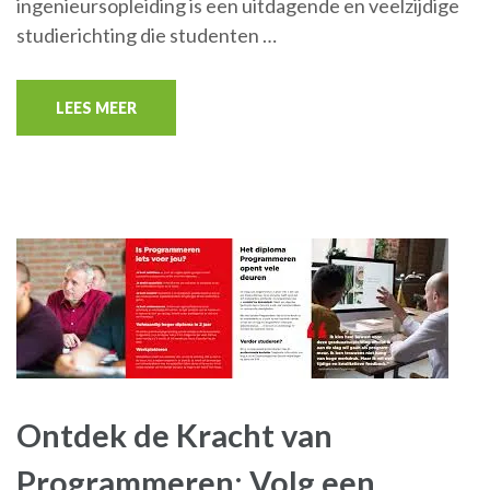
ingenieursopleiding is een uitdagende en veelzijdige
studierichting die studenten …
LEES MEER
Ontdek de Kracht van
Programmeren: Volg een