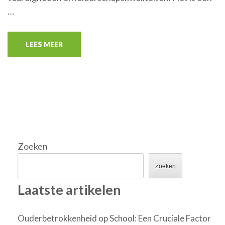
…
LEES MEER
Zoeken
Zoeken
Laatste artikelen
Ouderbetrokkenheid op School: Een Cruciale Factor