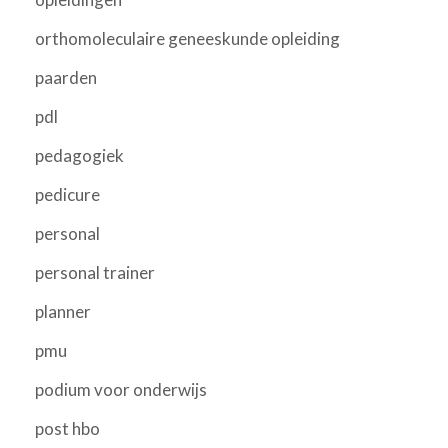
orthomoleculaire geneeskunde opleiding
paarden
pdl
pedagogiek
pedicure
personal
personal trainer
planner
pmu
podium voor onderwijs
post hbo