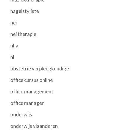
nagelstyliste
nei
nei therapie
nha
nl
obstetrie verpleegkundige
office cursus online
office management
office manager
onderwijs
onderwijs vlaanderen