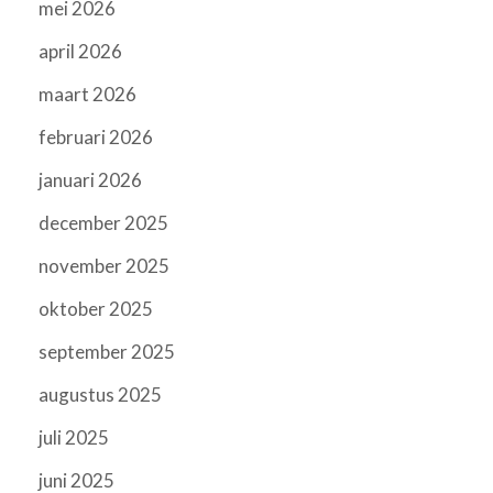
mei 2026
april 2026
maart 2026
februari 2026
januari 2026
december 2025
november 2025
oktober 2025
september 2025
augustus 2025
juli 2025
juni 2025