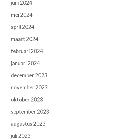
juni 2024
mei 2024
april 2024
maart 2024
februari 2024
januari 2024
december 2023
november 2023
oktober 2023
september 2023
augustus 2023
juli 2023