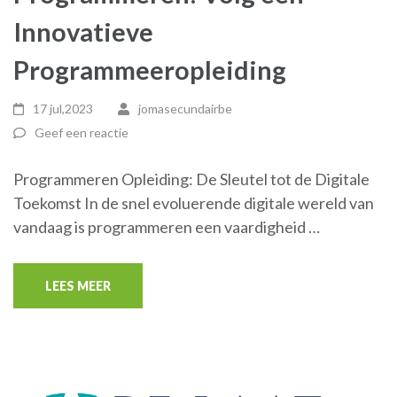
Innovatieve
Programmeeropleiding
17 jul,2023
jomasecundairbe
Geef een reactie
Programmeren Opleiding: De Sleutel tot de Digitale
Toekomst In de snel evoluerende digitale wereld van
vandaag is programmeren een vaardigheid …
LEES MEER