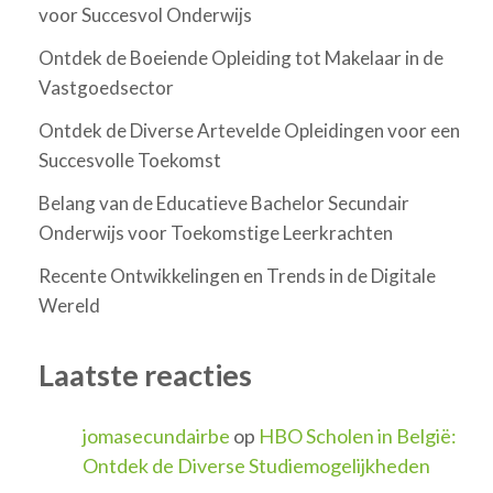
voor Succesvol Onderwijs
Ontdek de Boeiende Opleiding tot Makelaar in de
Vastgoedsector
Ontdek de Diverse Artevelde Opleidingen voor een
Succesvolle Toekomst
Belang van de Educatieve Bachelor Secundair
Onderwijs voor Toekomstige Leerkrachten
Recente Ontwikkelingen en Trends in de Digitale
Wereld
Laatste reacties
jomasecundairbe
op
HBO Scholen in België:
Ontdek de Diverse Studiemogelijkheden