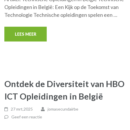
Opleidingen in België: Een Kijk op de Toekomst van
Technologie Technische opleidingen spelen een …
LEES MEER
Ontdek de Diversiteit van HBO
ICT Opleidingen in België
27 mrt,2025
jomasecundairbe
Geef een reactie