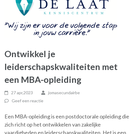
Ontwikkel je
leiderschapskwaliteiten met
een MBA-opleiding
27 apr,2023
jomasecundairbe
Geef een reactie
Een MBA-opleiding is een postdoctorale opleiding die
zich richt op het ontwikkelen van zakelijke
vaardigheden en leiderschapskwaliteiten. Het is een