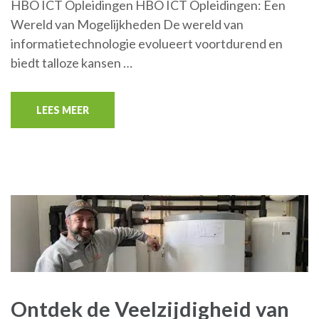
HBO ICT Opleidingen HBO ICT Opleidingen: Een
Wereld van Mogelijkheden De wereld van
informatietechnologie evolueert voortdurend en
biedt talloze kansen …
LEES MEER
Ontdek de Veelzijdigheid van