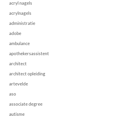
acryl nagels
acrylnagels
administratie
adobe
ambulance
apothekersassistent
architect
architect opleiding
artevelde
aso
associate degree
autisme