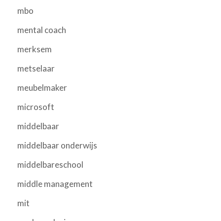
mbo
mental coach
merksem
metselaar
meubelmaker
microsoft
middelbaar
middelbaar onderwijs
middelbareschool
middle management
mit