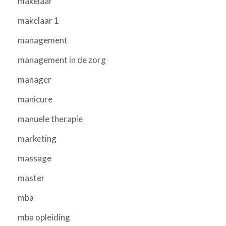
makelaar
makelaar 1
management
management in de zorg
manager
manicure
manuele therapie
marketing
massage
master
mba
mba opleiding