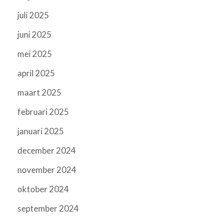
juli 2025
juni 2025
mei 2025
april 2025
maart 2025
februari 2025
januari 2025
december 2024
november 2024
oktober 2024
september 2024