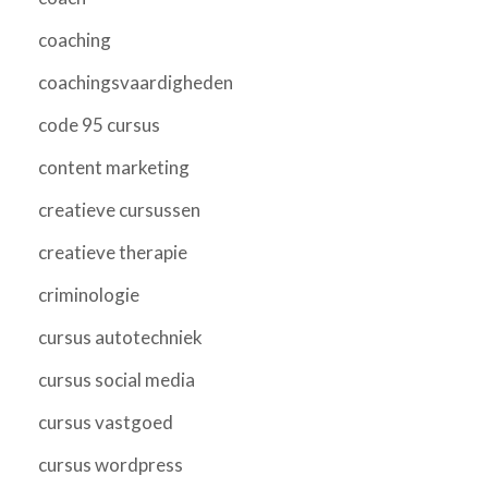
coaching
coachingsvaardigheden
code 95 cursus
content marketing
creatieve cursussen
creatieve therapie
criminologie
cursus autotechniek
cursus social media
cursus vastgoed
cursus wordpress