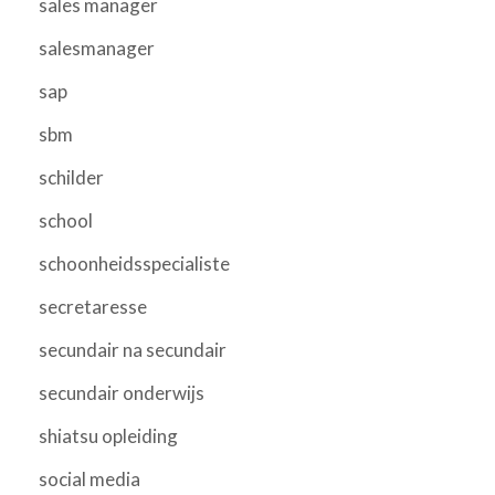
sales manager
salesmanager
sap
sbm
schilder
school
schoonheidsspecialiste
secretaresse
secundair na secundair
secundair onderwijs
shiatsu opleiding
social media