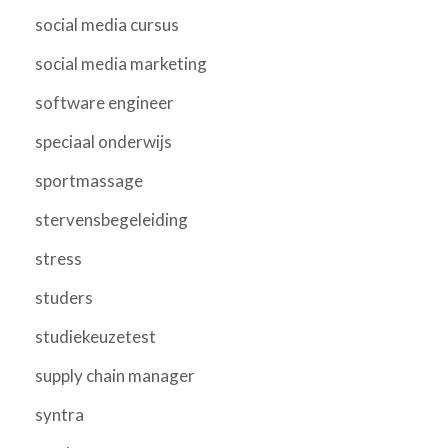
social media cursus
social media marketing
software engineer
speciaal onderwijs
sportmassage
stervensbegeleiding
stress
studers
studiekeuzetest
supply chain manager
syntra