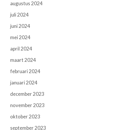
augustus 2024
juli 2024
juni 2024
mei 2024
april 2024
maart 2024
februari 2024
januari 2024
december 2023
november 2023
oktober 2023
september 2023