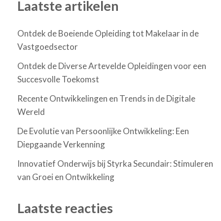
Laatste artikelen
Ontdek de Boeiende Opleiding tot Makelaar in de
Vastgoedsector
Ontdek de Diverse Artevelde Opleidingen voor een
Succesvolle Toekomst
Recente Ontwikkelingen en Trends in de Digitale
Wereld
De Evolutie van Persoonlijke Ontwikkeling: Een
Diepgaande Verkenning
Innovatief Onderwijs bij Styrka Secundair: Stimuleren
van Groei en Ontwikkeling
Laatste reacties