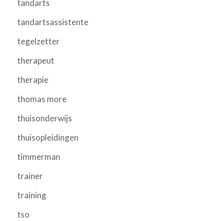
tandarts
tandartsassistente
tegelzetter
therapeut
therapie
thomas more
thuisonderwijs
thuisopleidingen
timmerman
trainer
training
tso