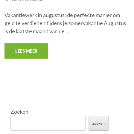
Vakantiewerk in augustus: de perfecte manier om
geld te verdienen tijdens je zomervakantie Augustus
is de laatste maand van de …
LEES MEER
Zoeken
Zoeken