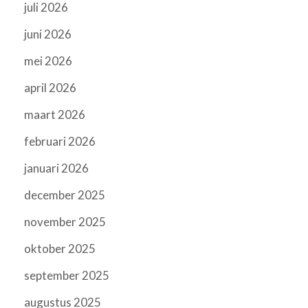
juli 2026
juni 2026
mei 2026
april 2026
maart 2026
februari 2026
januari 2026
december 2025
november 2025
oktober 2025
september 2025
augustus 2025