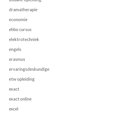
dramatherapie
economie
ehbo cursus
elektrotechniek
engels
erasmus
ervaringsdeskundige
etw opleiding
exact
exact online
excel