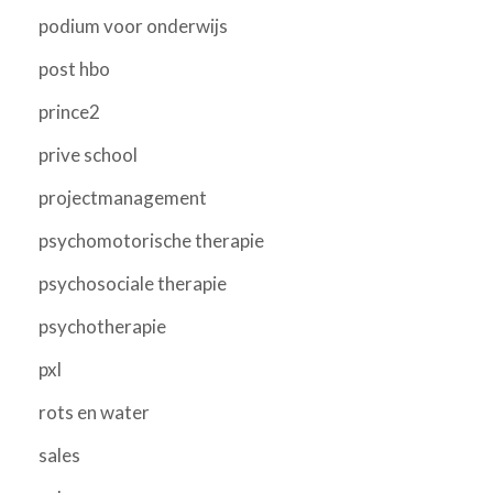
podium voor onderwijs
post hbo
prince2
prive school
projectmanagement
psychomotorische therapie
psychosociale therapie
psychotherapie
pxl
rots en water
sales