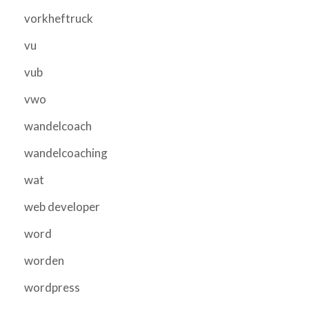
vorkheftruck
vu
vub
vwo
wandelcoach
wandelcoaching
wat
web developer
word
worden
wordpress