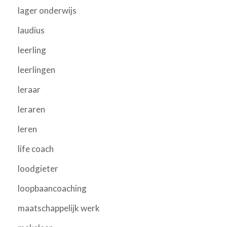
lager onderwijs
laudius
leerling
leerlingen
leraar
leraren
leren
life coach
loodgieter
loopbaancoaching
maatschappelijk werk