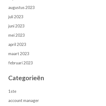
augustus 2023
juli 2023
juni 2023
mei 2023
april 2023
maart 2023
februari 2023
Categorieën
1ste
account manager