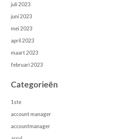
juli 2023
juni 2023
mei 2023
april 2023
maart 2023
februari 2023
Categorieën
1ste
account manager
accountmanager
acryl