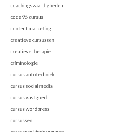
coachingsvaardigheden
code 95 cursus
content marketing
creatieve cursussen
creatieve therapie
criminologie
cursus autotechniek
cursus social media
cursus vastgoed
cursus wordpress
cursussen
cursussen kinderopvang