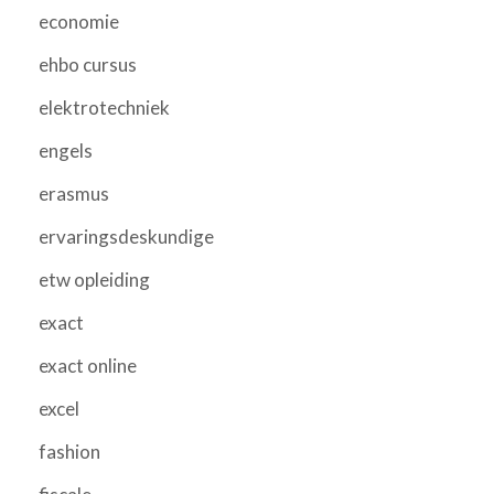
economie
ehbo cursus
elektrotechniek
engels
erasmus
ervaringsdeskundige
etw opleiding
exact
exact online
excel
fashion