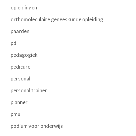
opleidingen
orthomoleculaire geneeskunde opleiding
paarden
pdl
pedagogiek
pedicure
personal
personal trainer
planner
pmu
podium voor onderwijs