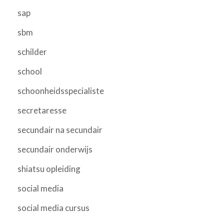
sap
sbm
schilder
school
schoonheidsspecialiste
secretaresse
secundair na secundair
secundair onderwijs
shiatsu opleiding
social media
social media cursus