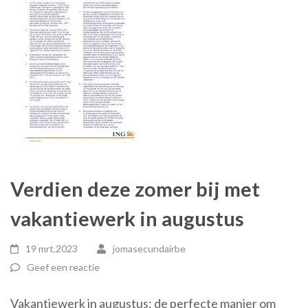
Verdien deze zomer bij met
vakantiewerk in augustus
19 mrt,2023
jomasecundairbe
Geef een reactie
Vakantiewerk in augustus: de perfecte manier om