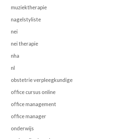
muziektherapie
nagelstyliste
nei
nei therapie
nha
nl
obstetrie verpleegkundige
office cursus online
office management
office manager
onderwijs