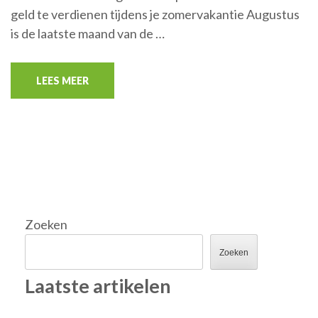
geld te verdienen tijdens je zomervakantie Augustus
is de laatste maand van de …
LEES MEER
Zoeken
Zoeken
Laatste artikelen