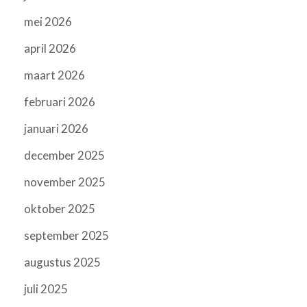
mei 2026
april 2026
maart 2026
februari 2026
januari 2026
december 2025
november 2025
oktober 2025
september 2025
augustus 2025
juli 2025