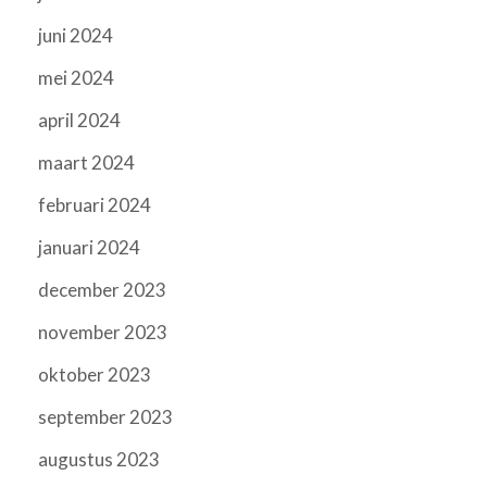
juni 2024
mei 2024
april 2024
maart 2024
februari 2024
januari 2024
december 2023
november 2023
oktober 2023
september 2023
augustus 2023