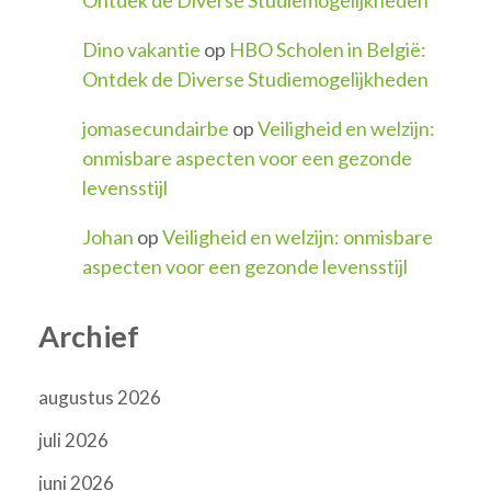
Dino vakantie
op
HBO Scholen in België:
Ontdek de Diverse Studiemogelijkheden
jomasecundairbe
op
Veiligheid en welzijn:
onmisbare aspecten voor een gezonde
levensstijl
Johan
op
Veiligheid en welzijn: onmisbare
aspecten voor een gezonde levensstijl
Archief
augustus 2026
juli 2026
juni 2026