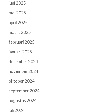
juni 2025
mei 2025
april 2025
maart 2025
februari 2025
januari 2025
december 2024
november 2024
oktober 2024
september 2024
augustus 2024
juli 2024