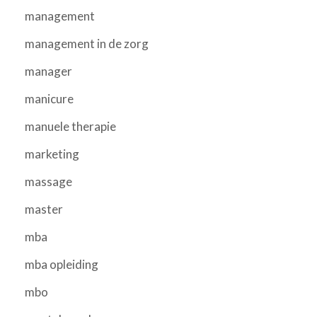
management
management in de zorg
manager
manicure
manuele therapie
marketing
massage
master
mba
mba opleiding
mbo