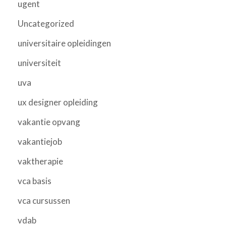
ugent
Uncategorized
universitaire opleidingen
universiteit
uva
ux designer opleiding
vakantie opvang
vakantiejob
vaktherapie
vca basis
vca cursussen
vdab