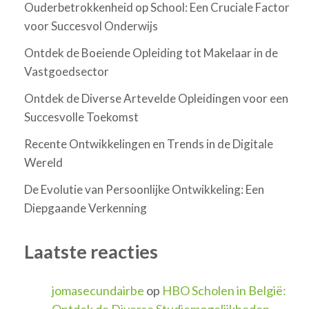
Ouderbetrokkenheid op School: Een Cruciale Factor
voor Succesvol Onderwijs
Ontdek de Boeiende Opleiding tot Makelaar in de
Vastgoedsector
Ontdek de Diverse Artevelde Opleidingen voor een
Succesvolle Toekomst
Recente Ontwikkelingen en Trends in de Digitale
Wereld
De Evolutie van Persoonlijke Ontwikkeling: Een
Diepgaande Verkenning
Laatste reacties
jomasecundairbe
op
HBO Scholen in België:
Ontdek de Diverse Studiemogelijkheden