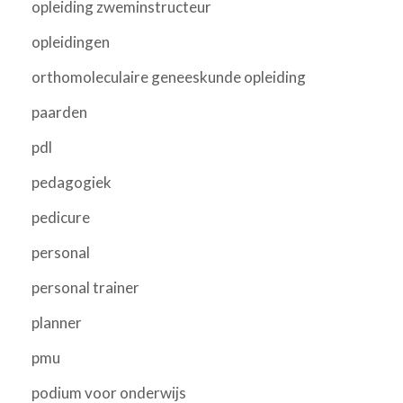
opleiding zweminstructeur
opleidingen
orthomoleculaire geneeskunde opleiding
paarden
pdl
pedagogiek
pedicure
personal
personal trainer
planner
pmu
podium voor onderwijs