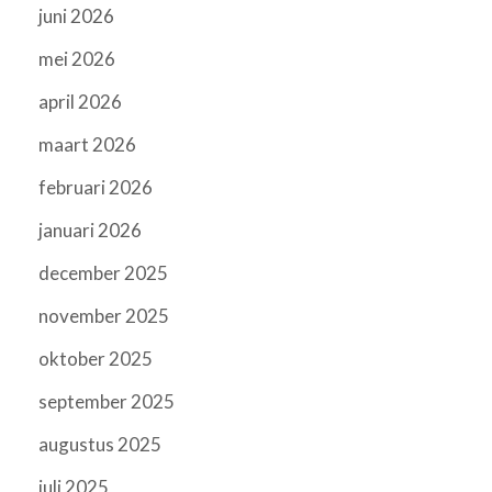
juni 2026
mei 2026
april 2026
maart 2026
februari 2026
januari 2026
december 2025
november 2025
oktober 2025
september 2025
augustus 2025
juli 2025