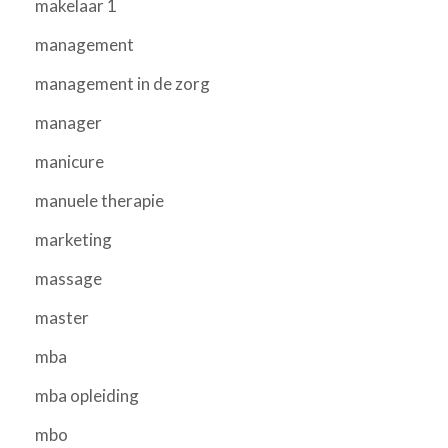
makelaar 1
management
management in de zorg
manager
manicure
manuele therapie
marketing
massage
master
mba
mba opleiding
mbo