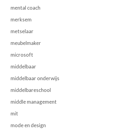
mental coach
merksem
metselaar
meubelmaker
microsoft
middelbaar
middelbaar onderwijs
middelbareschool
middle management
mit
mode en design