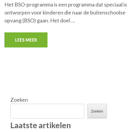
Het BSO-programma is een programma dat speciaal is
ontworpen voor kinderen die naar de buitenschoolse
opvang (BSO) gaan. Het doel …
LEES MEER
Zoeken
Zoeken
Laatste artikelen