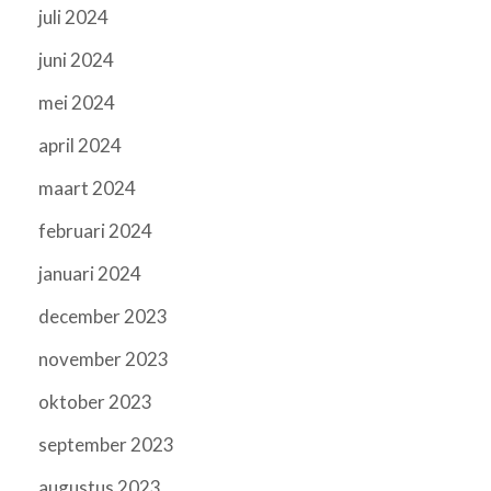
juli 2024
juni 2024
mei 2024
april 2024
maart 2024
februari 2024
januari 2024
december 2023
november 2023
oktober 2023
september 2023
augustus 2023