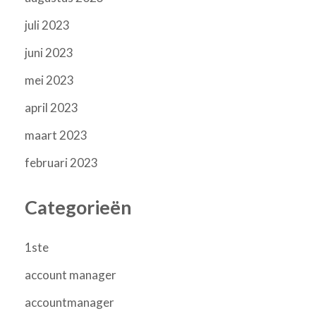
juli 2023
juni 2023
mei 2023
april 2023
maart 2023
februari 2023
Categorieën
1ste
account manager
accountmanager