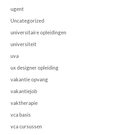
ugent
Uncategorized
universitaire opleidingen
universiteit
uva
ux designer opleiding
vakantie opvang
vakantiejob
vaktherapie
vca basis
vca cursussen