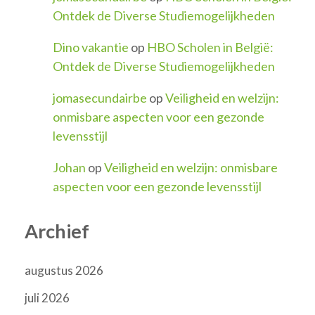
Ontdek de Diverse Studiemogelijkheden
Dino vakantie
op
HBO Scholen in België:
Ontdek de Diverse Studiemogelijkheden
jomasecundairbe
op
Veiligheid en welzijn:
onmisbare aspecten voor een gezonde
levensstijl
Johan
op
Veiligheid en welzijn: onmisbare
aspecten voor een gezonde levensstijl
Archief
augustus 2026
juli 2026