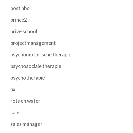
post hbo
prince2
prive school
projectmanagement
psychomotorische therapie
psychosociale therapie
psychotherapie
pxl
rots en water
sales
sales manager