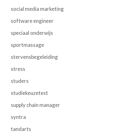
social media marketing
software engineer
speciaal onderwijs
sportmassage
stervensbegeleiding
stress
studers
studiekeuzetest
supply chain manager
syntra
tandarts