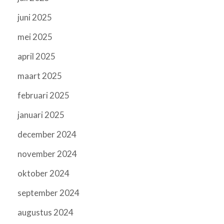
juni 2025
mei 2025
april 2025
maart 2025
februari 2025
januari 2025
december 2024
november 2024
oktober 2024
september 2024
augustus 2024