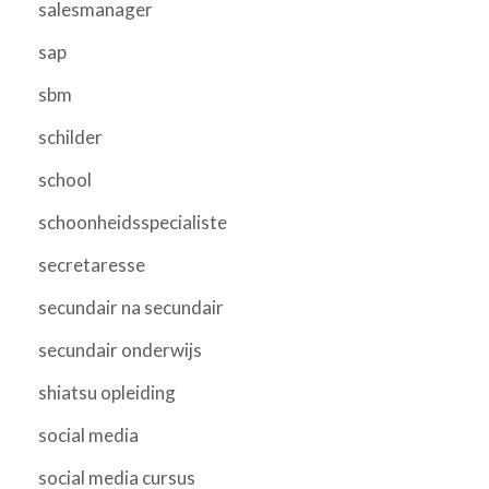
salesmanager
sap
sbm
schilder
school
schoonheidsspecialiste
secretaresse
secundair na secundair
secundair onderwijs
shiatsu opleiding
social media
social media cursus