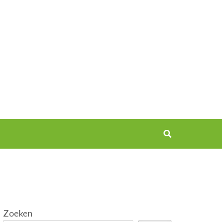
Zoeken