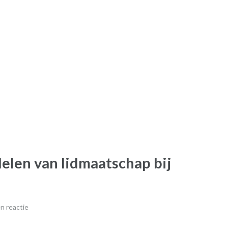
delen van lidmaatschap bij
n reactie