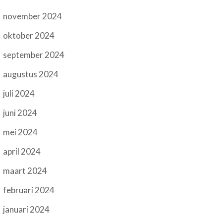
november 2024
oktober 2024
september 2024
augustus 2024
juli 2024
juni 2024
mei 2024
april 2024
maart 2024
februari 2024
januari 2024