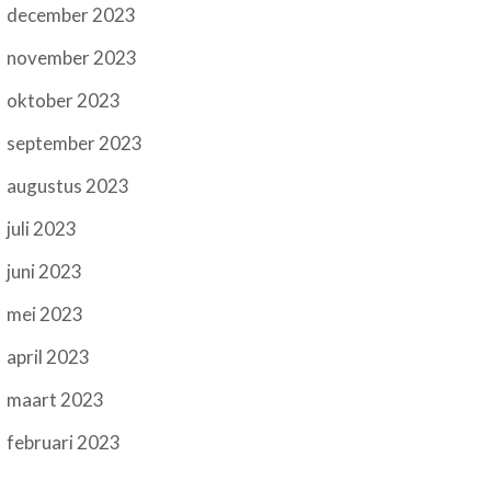
december 2023
november 2023
oktober 2023
september 2023
augustus 2023
juli 2023
juni 2023
mei 2023
april 2023
maart 2023
februari 2023