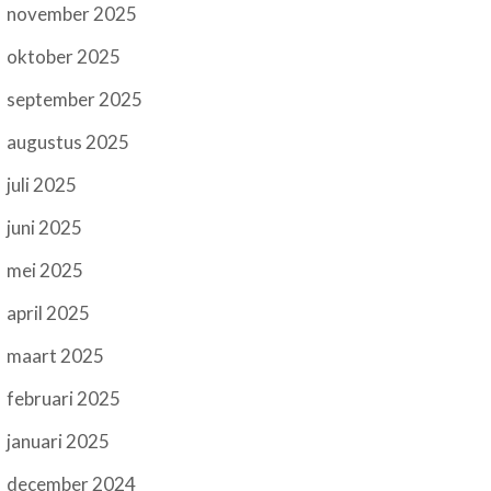
november 2025
oktober 2025
september 2025
augustus 2025
juli 2025
juni 2025
mei 2025
april 2025
maart 2025
februari 2025
januari 2025
december 2024