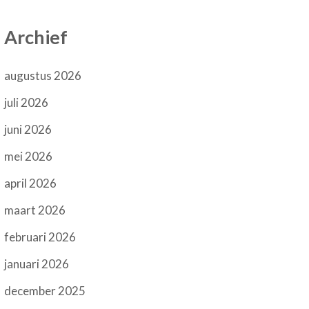
Archief
augustus 2026
juli 2026
juni 2026
mei 2026
april 2026
maart 2026
februari 2026
januari 2026
december 2025