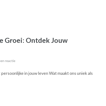
ke Groei: Ontdek Jouw
en reactie
 persoonlijke in jouw leven Wat maakt ons uniek als