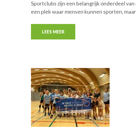
Sportclubs zijn een belangrijk onderdeel va
een plek waar mensen kunnen sporten, maar
LEES MEER