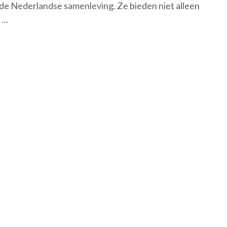
n de Nederlandse samenleving. Ze bieden niet alleen
 …