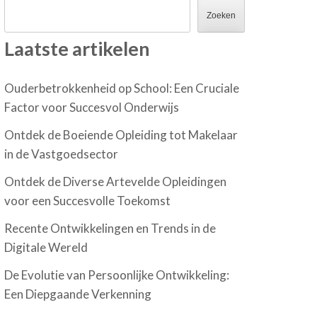
Zoeken
Laatste artikelen
Ouderbetrokkenheid op School: Een Cruciale
Factor voor Succesvol Onderwijs
Ontdek de Boeiende Opleiding tot Makelaar
in de Vastgoedsector
Ontdek de Diverse Artevelde Opleidingen
voor een Succesvolle Toekomst
Recente Ontwikkelingen en Trends in de
Digitale Wereld
De Evolutie van Persoonlijke Ontwikkeling:
Een Diepgaande Verkenning