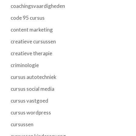
coachingsvaardigheden
code 95 cursus
content marketing
creatieve cursussen
creatieve therapie
criminologie
cursus autotechniek
cursus social media
cursus vastgoed
cursus wordpress
cursussen