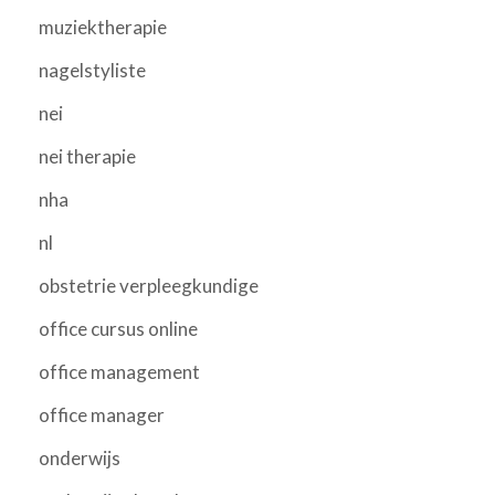
muziektherapie
nagelstyliste
nei
nei therapie
nha
nl
obstetrie verpleegkundige
office cursus online
office management
office manager
onderwijs