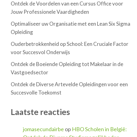
Ontdek de Voordelen van een Cursus Office voor
Jouw Professionele Vaardigheden
Optimaliseer uw Organisatie met een Lean Six Sigma
Opleiding
Ouderbetrokkenheid op School: Een Cruciale Factor
voor Succesvol Onderwijs
Ontdek de Boeiende Opleiding tot Makelaar in de
Vastgoedsector
Ontdek de Diverse Artevelde Opleidingen voor een
Succesvolle Toekomst
Laatste reacties
jomasecundairbe
op
HBO Scholen in België: