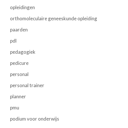
opleidingen
orthomoleculaire geneeskunde opleiding
paarden
pdl
pedagogiek
pedicure
personal
personal trainer
planner
pmu
podium voor onderwijs