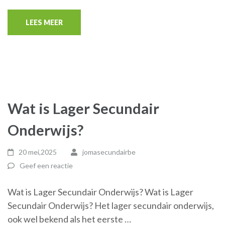
LEES MEER
Wat is Lager Secundair
Onderwijs?
20 mei,2025
jomasecundairbe
Geef een reactie
Wat is Lager Secundair Onderwijs? Wat is Lager
Secundair Onderwijs? Het lager secundair onderwijs,
ook wel bekend als het eerste …