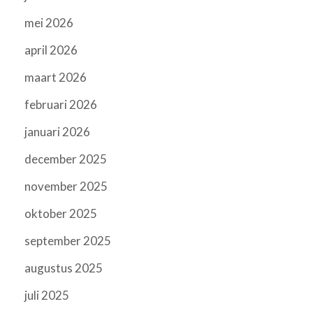
mei 2026
april 2026
maart 2026
februari 2026
januari 2026
december 2025
november 2025
oktober 2025
september 2025
augustus 2025
juli 2025