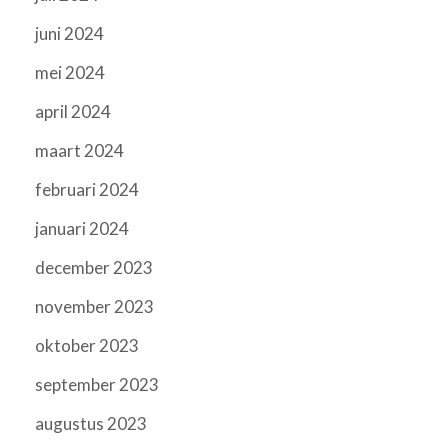
juni 2024
mei 2024
april 2024
maart 2024
februari 2024
januari 2024
december 2023
november 2023
oktober 2023
september 2023
augustus 2023