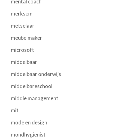
mental coach
merksem
metselaar
meubelmaker
microsoft
middelbaar
middelbaar onderwijs
middelbareschool
middle management
mit
mode en design
mondhygienist