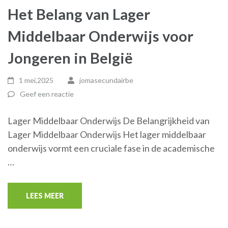
Het Belang van Lager
Middelbaar Onderwijs voor
Jongeren in België
1 mei,2025
jomasecundairbe
Geef een reactie
Lager Middelbaar Onderwijs De Belangrijkheid van
Lager Middelbaar Onderwijs Het lager middelbaar
onderwijs vormt een cruciale fase in de academische
…
LEES MEER