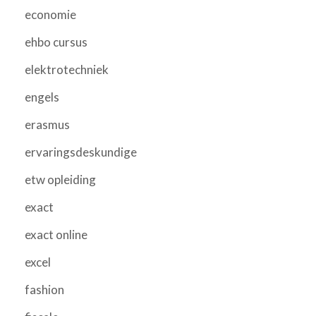
economie
ehbo cursus
elektrotechniek
engels
erasmus
ervaringsdeskundige
etw opleiding
exact
exact online
excel
fashion