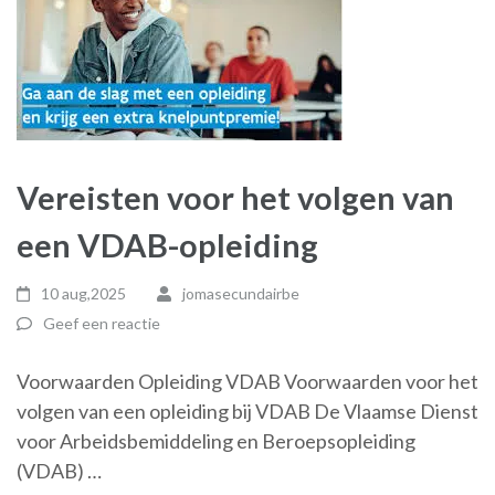
Vereisten voor het volgen van
een VDAB-opleiding
10 aug,2025
jomasecundairbe
Geef een reactie
Voorwaarden Opleiding VDAB Voorwaarden voor het
volgen van een opleiding bij VDAB De Vlaamse Dienst
voor Arbeidsbemiddeling en Beroepsopleiding
(VDAB) …