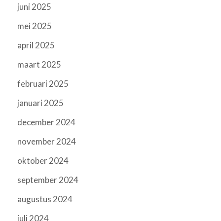
juni 2025
mei 2025
april 2025
maart 2025
februari 2025
januari 2025
december 2024
november 2024
oktober 2024
september 2024
augustus 2024
juli 2024