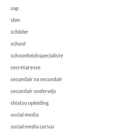
sap
sbm
schilder
school
schoonheidsspecialiste
secretaresse
secundair na secundair
secundair onderwijs
shiatsu opleiding
social media
social media cursus