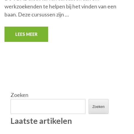
werkzoekenden te helpen bij het vinden van een
baan. Deze cursussen zijn …
LEES MEER
Zoeken
Zoeken
Laatste artikelen