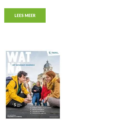
LEES MEER