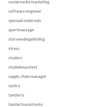
social media marketing
software engineer
speciaal onderwijs
sportmassage
stervensbegeleiding
stress
studers
studiekeuzetest
supply chain manager
syntra
tandarts
tandartsassistente