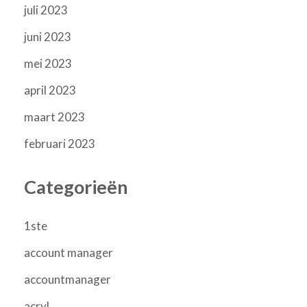
juli 2023
juni 2023
mei 2023
april 2023
maart 2023
februari 2023
Categorieën
1ste
account manager
accountmanager
acryl