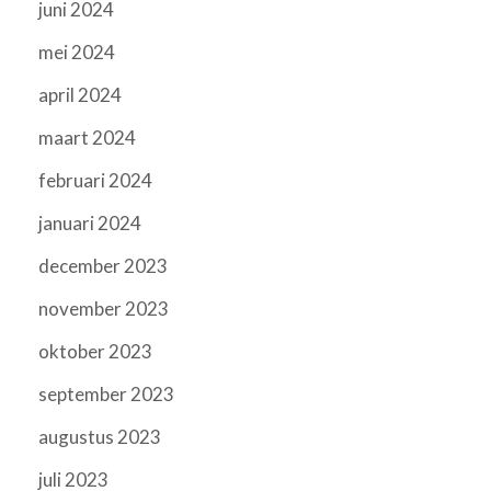
juni 2024
mei 2024
april 2024
maart 2024
februari 2024
januari 2024
december 2023
november 2023
oktober 2023
september 2023
augustus 2023
juli 2023