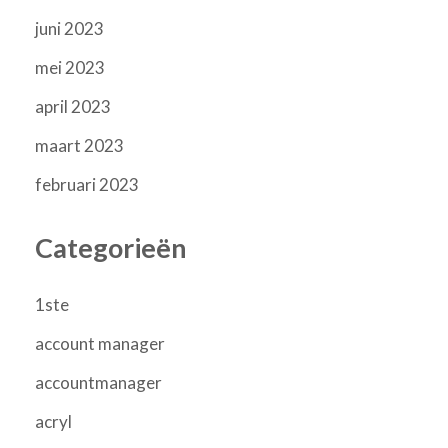
juni 2023
mei 2023
april 2023
maart 2023
februari 2023
Categorieën
1ste
account manager
accountmanager
acryl