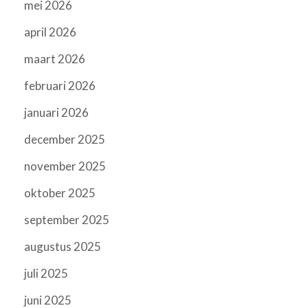
mei 2026
april 2026
maart 2026
februari 2026
januari 2026
december 2025
november 2025
oktober 2025
september 2025
augustus 2025
juli 2025
juni 2025