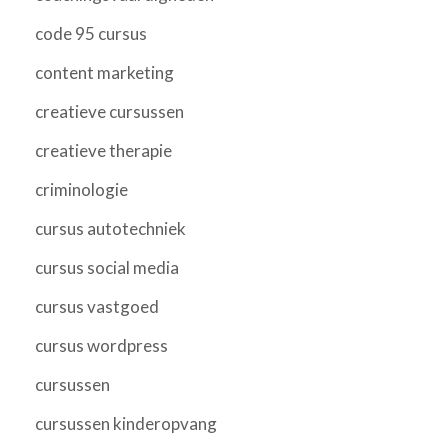
code 95 cursus
content marketing
creatieve cursussen
creatieve therapie
criminologie
cursus autotechniek
cursus social media
cursus vastgoed
cursus wordpress
cursussen
cursussen kinderopvang