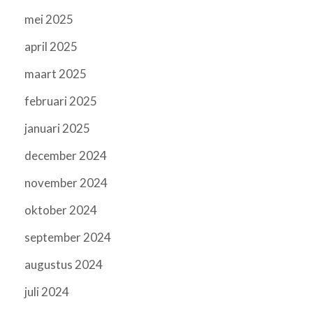
mei 2025
april 2025
maart 2025
februari 2025
januari 2025
december 2024
november 2024
oktober 2024
september 2024
augustus 2024
juli 2024