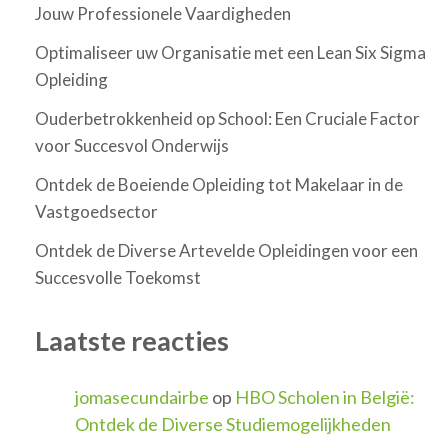
Jouw Professionele Vaardigheden
Optimaliseer uw Organisatie met een Lean Six Sigma
Opleiding
Ouderbetrokkenheid op School: Een Cruciale Factor
voor Succesvol Onderwijs
Ontdek de Boeiende Opleiding tot Makelaar in de
Vastgoedsector
Ontdek de Diverse Artevelde Opleidingen voor een
Succesvolle Toekomst
Laatste reacties
jomasecundairbe
op
HBO Scholen in België:
Ontdek de Diverse Studiemogelijkheden