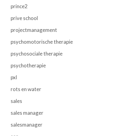
prince2
prive school
projectmanagement
psychomotorische therapie
psychosociale therapie
psychotherapie
pxl
rots en water
sales
sales manager
salesmanager