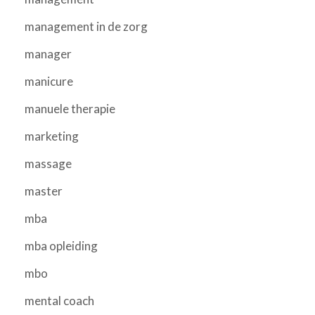
management in de zorg
manager
manicure
manuele therapie
marketing
massage
master
mba
mba opleiding
mbo
mental coach