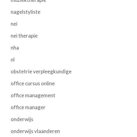
nagelstyliste
nei
nei therapie
nha
nl
obstetrie verpleegkundige
office cursus online
office management
office manager
onderwijs
onderwijs vlaanderen