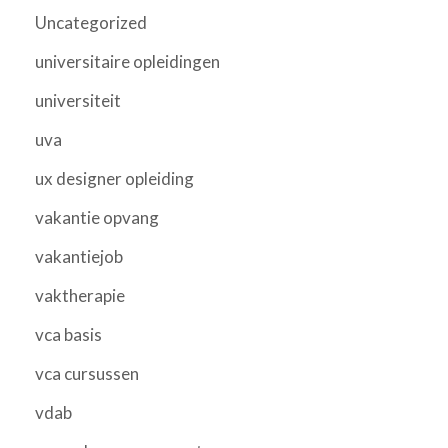
Uncategorized
universitaire opleidingen
universiteit
uva
ux designer opleiding
vakantie opvang
vakantiejob
vaktherapie
vca basis
vca cursussen
vdab