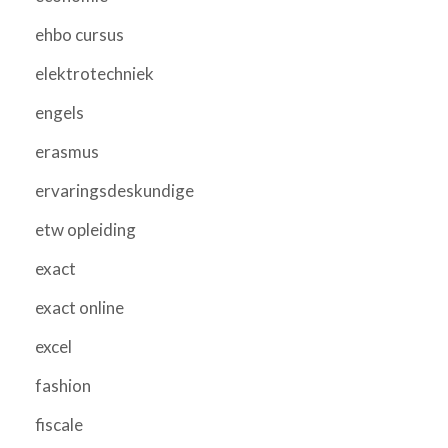
ehbo cursus
elektrotechniek
engels
erasmus
ervaringsdeskundige
etw opleiding
exact
exact online
excel
fashion
fiscale