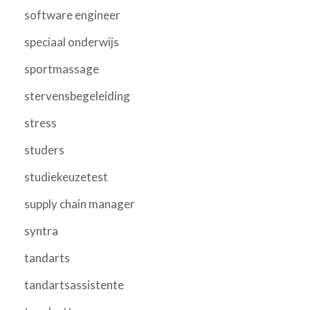
software engineer
speciaal onderwijs
sportmassage
stervensbegeleiding
stress
studers
studiekeuzetest
supply chain manager
syntra
tandarts
tandartsassistente