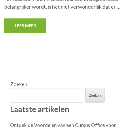
belangrijker wordt, is het niet verwonderlijk dat er …
LEES MEER
Zoeken
Zoeken
Laatste artikelen
Ontdek de Voordelen van een Cursus Office voor