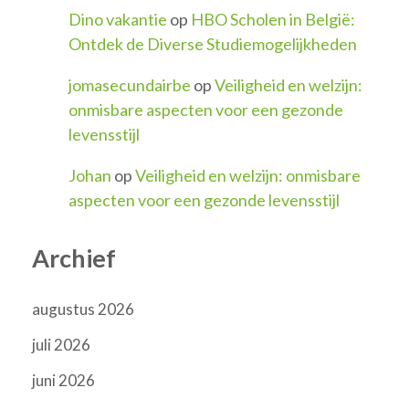
Dino vakantie
op
HBO Scholen in België:
Ontdek de Diverse Studiemogelijkheden
jomasecundairbe
op
Veiligheid en welzijn:
onmisbare aspecten voor een gezonde
levensstijl
Johan
op
Veiligheid en welzijn: onmisbare
aspecten voor een gezonde levensstijl
Archief
augustus 2026
juli 2026
juni 2026