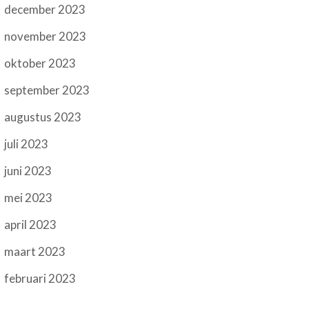
december 2023
november 2023
oktober 2023
september 2023
augustus 2023
juli 2023
juni 2023
mei 2023
april 2023
maart 2023
februari 2023