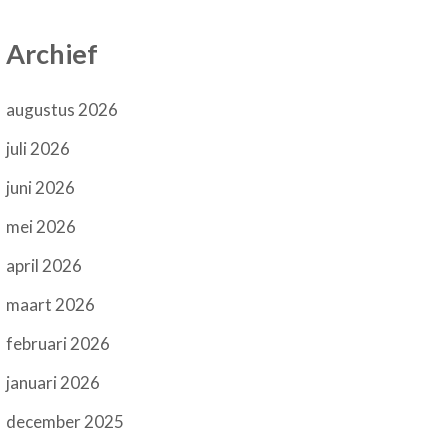
Archief
augustus 2026
juli 2026
juni 2026
mei 2026
april 2026
maart 2026
februari 2026
januari 2026
december 2025