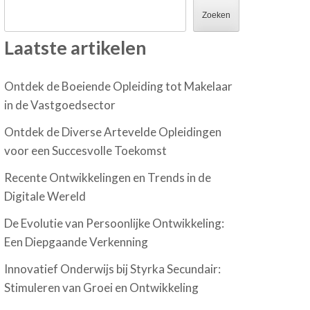
Zoeken
Laatste artikelen
Ontdek de Boeiende Opleiding tot Makelaar
in de Vastgoedsector
Ontdek de Diverse Artevelde Opleidingen
voor een Succesvolle Toekomst
Recente Ontwikkelingen en Trends in de
Digitale Wereld
De Evolutie van Persoonlijke Ontwikkeling:
Een Diepgaande Verkenning
Innovatief Onderwijs bij Styrka Secundair:
Stimuleren van Groei en Ontwikkeling