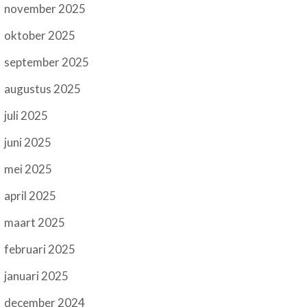
november 2025
oktober 2025
september 2025
augustus 2025
juli 2025
juni 2025
mei 2025
april 2025
maart 2025
februari 2025
januari 2025
december 2024