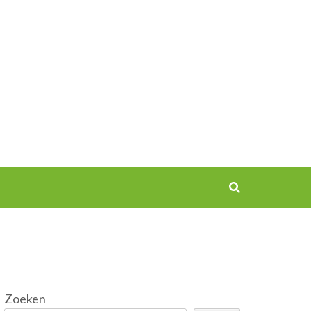
Zoeken