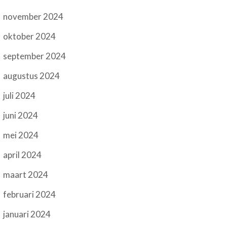
november 2024
oktober 2024
september 2024
augustus 2024
juli 2024
juni 2024
mei 2024
april 2024
maart 2024
februari 2024
januari 2024