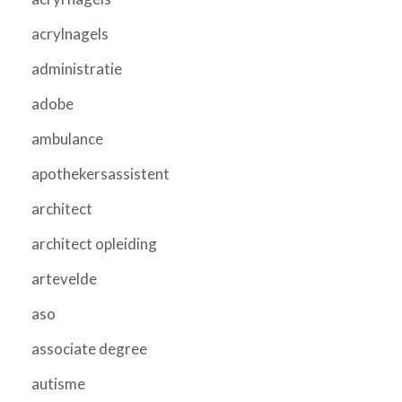
acrylnagels
administratie
adobe
ambulance
apothekersassistent
architect
architect opleiding
artevelde
aso
associate degree
autisme