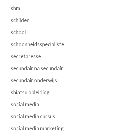
sbm
schilder
school
schoonheidsspecialiste
secretaresse
secundair na secundair
secundair onderwijs
shiatsu opleiding
social media
social media cursus
social media marketing