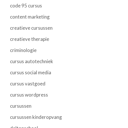
code 95 cursus
content marketing
creatieve cursussen
creatieve therapie
criminologie
cursus autotechniek
cursus social media
cursus vastgoed
cursus wordpress
cursussen
cursussen kinderopvang