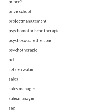
prince2
prive school
projectmanagement
psychomotorische therapie
psychosociale therapie
psychotherapie
pxl
rots en water
sales
sales manager
salesmanager
sap