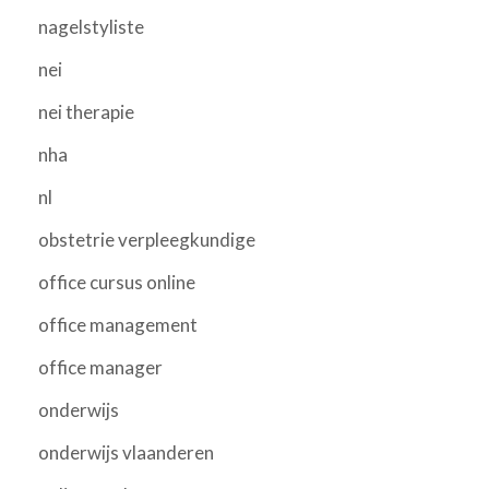
nagelstyliste
nei
nei therapie
nha
nl
obstetrie verpleegkundige
office cursus online
office management
office manager
onderwijs
onderwijs vlaanderen