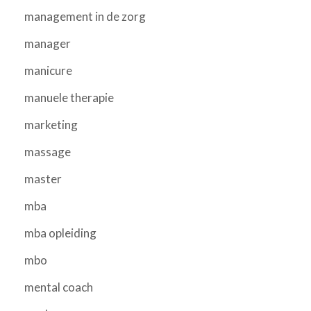
management in de zorg
manager
manicure
manuele therapie
marketing
massage
master
mba
mba opleiding
mbo
mental coach