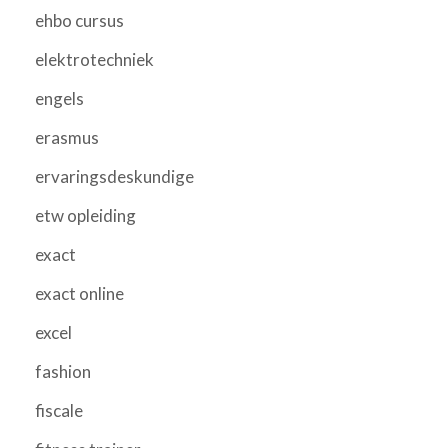
ehbo cursus
elektrotechniek
engels
erasmus
ervaringsdeskundige
etw opleiding
exact
exact online
excel
fashion
fiscale