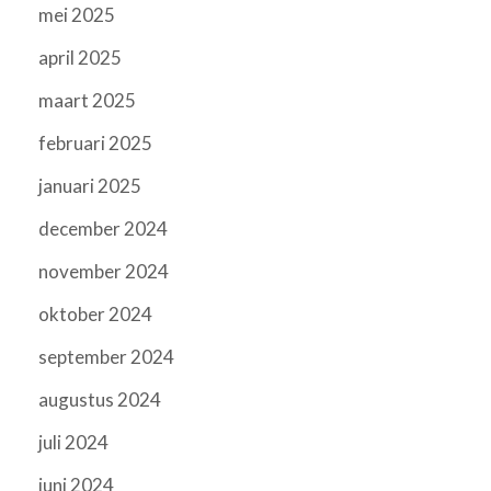
mei 2025
april 2025
maart 2025
februari 2025
januari 2025
december 2024
november 2024
oktober 2024
september 2024
augustus 2024
juli 2024
juni 2024