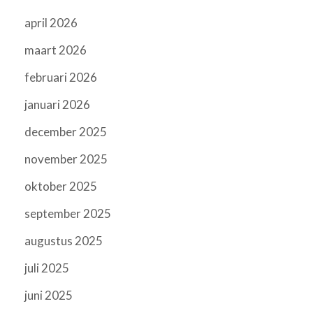
april 2026
maart 2026
februari 2026
januari 2026
december 2025
november 2025
oktober 2025
september 2025
augustus 2025
juli 2025
juni 2025