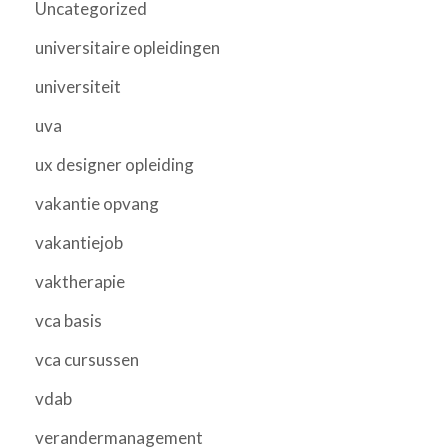
Uncategorized
universitaire opleidingen
universiteit
uva
ux designer opleiding
vakantie opvang
vakantiejob
vaktherapie
vca basis
vca cursussen
vdab
verandermanagement