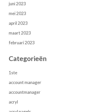
juni 2023
mei 2023
april 2023
maart 2023
februari 2023
Categorieën
1ste
account manager
accountmanager
acryl
acryl nagels