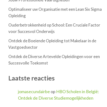
Optimaliseer uw Organisatie met een Lean Six Sigma
Opleiding
Ouderbetrokkenheid op School: Een Cruciale Factor
voor Succesvol Onderwijs
Ontdek de Boeiende Opleiding tot Makelaar in de
Vastgoedsector
Ontdek de Diverse Artevelde Opleidingen voor een
Succesvolle Toekomst
Laatste reacties
jomasecundairbe
op
HBO Scholen in België:
Ontdek de Diverse Studiemogelijkheden