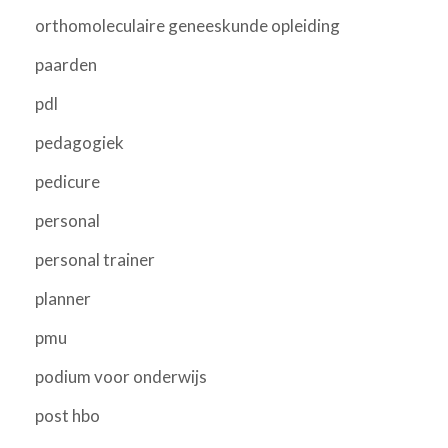
orthomoleculaire geneeskunde opleiding
paarden
pdl
pedagogiek
pedicure
personal
personal trainer
planner
pmu
podium voor onderwijs
post hbo