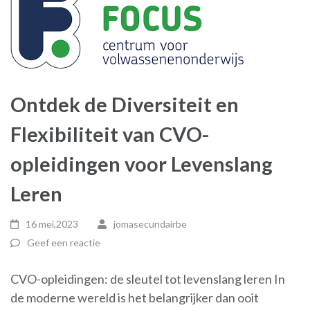
Ontdek de Diversiteit en
Flexibiliteit van CVO-
opleidingen voor Levenslang
Leren
16 mei,2023
jomasecundairbe
Geef een reactie
CVO-opleidingen: de sleutel tot levenslang leren In
de moderne wereld is het belangrijker dan ooit