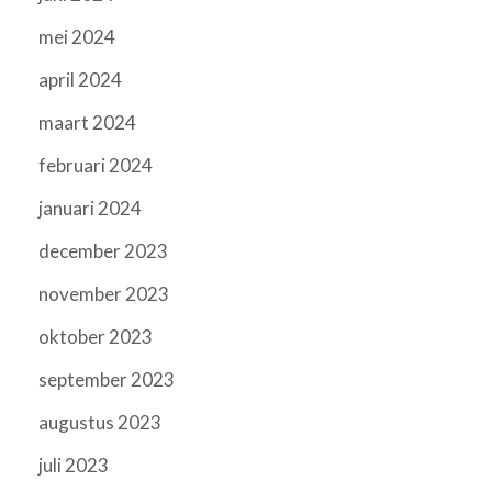
mei 2024
april 2024
maart 2024
februari 2024
januari 2024
december 2023
november 2023
oktober 2023
september 2023
augustus 2023
juli 2023