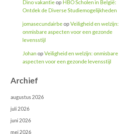
Dino vakantie
op
HBO Scholen in België:
Ontdek de Diverse Studiemogelijkheden
jomasecundairbe
op
Veiligheid en welzijn:
onmisbare aspecten voor een gezonde
levensstijl
Johan
op
Veiligheid en welzijn: onmisbare
aspecten voor een gezonde levensstijl
Archief
augustus 2026
juli 2026
juni 2026
mei 2026