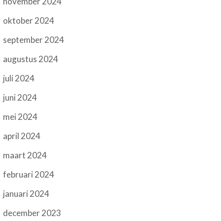
november 2024
oktober 2024
september 2024
augustus 2024
juli 2024
juni 2024
mei 2024
april 2024
maart 2024
februari 2024
januari 2024
december 2023