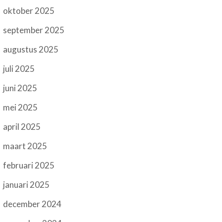
oktober 2025
september 2025
augustus 2025
juli 2025
juni 2025
mei 2025
april 2025
maart 2025
februari 2025
januari 2025
december 2024