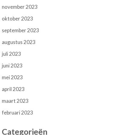
november 2023
oktober 2023
september 2023
augustus 2023
juli 2023
juni 2023
mei 2023
april 2023
maart 2023
februari 2023
Categorieën