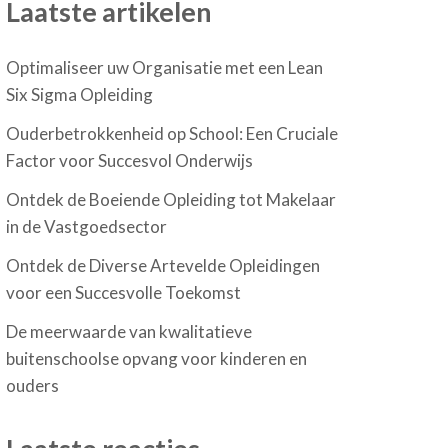
Laatste artikelen
Optimaliseer uw Organisatie met een Lean
Six Sigma Opleiding
Ouderbetrokkenheid op School: Een Cruciale
Factor voor Succesvol Onderwijs
Ontdek de Boeiende Opleiding tot Makelaar
in de Vastgoedsector
Ontdek de Diverse Artevelde Opleidingen
voor een Succesvolle Toekomst
De meerwaarde van kwalitatieve
buitenschoolse opvang voor kinderen en
ouders