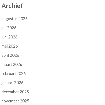
Archief
augustus 2026
juli 2026
juni 2026
mei 2026
april 2026
maart 2026
februari 2026
januari 2026
december 2025
november 2025