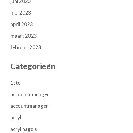
juni 2023
mei 2023
april 2023
maart 2023
februari 2023
Categorieën
1ste
account manager
accountmanager
acryl
acryl nagels