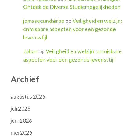
Ontdek de Diverse Studiemogelijkheden
jomasecundairbe
op
Veiligheid en welzijn:
onmisbare aspecten voor een gezonde
levensstijl
Johan
op
Veiligheid en welzijn: onmisbare
aspecten voor een gezonde levensstijl
Archief
augustus 2026
juli 2026
juni 2026
mei 2026