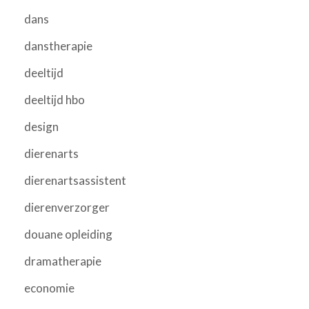
dans
danstherapie
deeltijd
deeltijd hbo
design
dierenarts
dierenartsassistent
dierenverzorger
douane opleiding
dramatherapie
economie