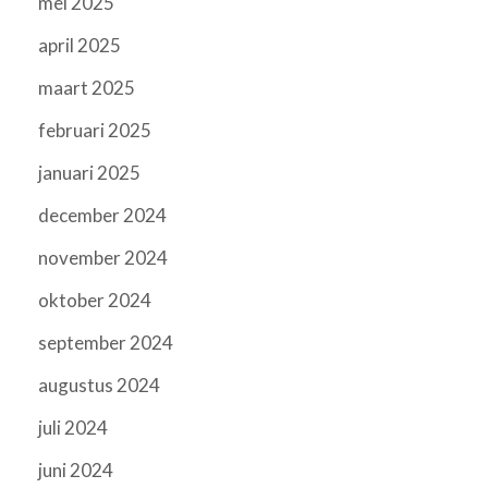
mei 2025
april 2025
maart 2025
februari 2025
januari 2025
december 2024
november 2024
oktober 2024
september 2024
augustus 2024
juli 2024
juni 2024