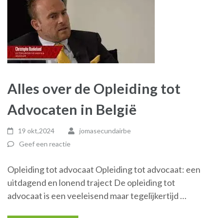
Alles over de Opleiding tot
Advocaten in België
19 okt,2024
jomasecundairbe
Geef een reactie
Opleiding tot advocaat Opleiding tot advocaat: een
uitdagend en lonend traject De opleiding tot
advocaat is een veeleisend maar tegelijkertijd …