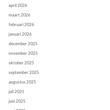
april 2026
maart 2026
februari 2026
januari 2026
december 2025
november 2025
oktober 2025
september 2025
augustus 2025
juli 2025
juni 2025