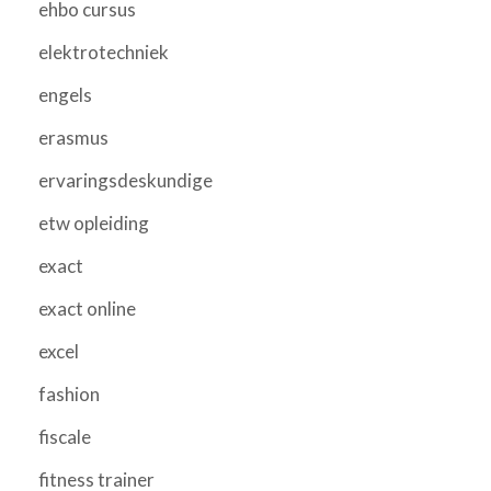
ehbo cursus
elektrotechniek
engels
erasmus
ervaringsdeskundige
etw opleiding
exact
exact online
excel
fashion
fiscale
fitness trainer