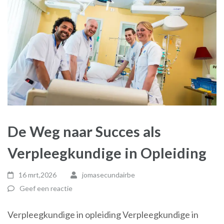
De Weg naar Succes als
Verpleegkundige in Opleiding
16 mrt,2026
jomasecundairbe
Geef een reactie
Verpleegkundige in opleiding Verpleegkundige in