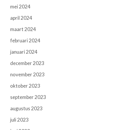
mei 2024
april 2024
maart 2024
februari 2024
januari 2024
december 2023
november 2023
oktober 2023
september 2023
augustus 2023
juli 2023