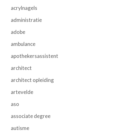
acrylnagels
administratie
adobe
ambulance
apothekersassistent
architect
architect opleiding
artevelde
aso
associate degree
autisme