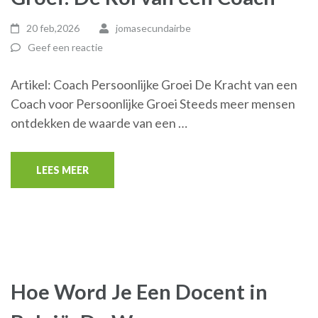
20 feb,2026
jomasecundairbe
Geef een reactie
Artikel: Coach Persoonlijke Groei De Kracht van een
Coach voor Persoonlijke Groei Steeds meer mensen
ontdekken de waarde van een …
LEES MEER
Hoe Word Je Een Docent in