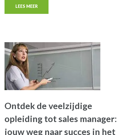
LEES MEER
Ontdek de veelzijdige
opleiding tot sales manager:
jouw weg naar succes in het