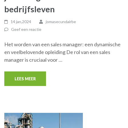
bedrijfsleven
14 jan,2024
jomasecundairbe
Geef een reactie
Het worden van een sales manager: een dynamische
en veelbelovende opleiding De rol van een sales
manager is cruciaal voor …
LEES MEER