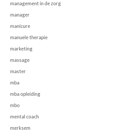
management in de zorg
manager
manicure
manuele therapie
marketing
massage
master
mba
mba opleiding
mbo
mental coach
merksem