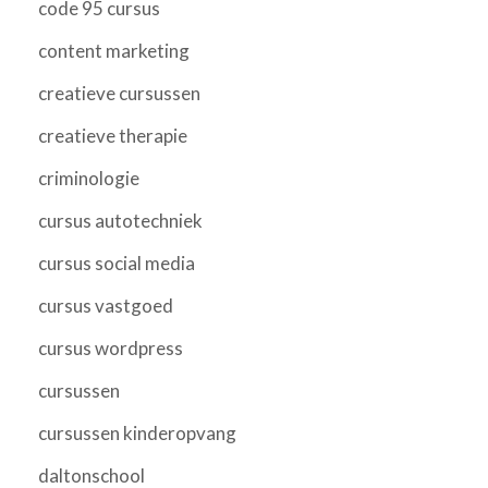
code 95 cursus
content marketing
creatieve cursussen
creatieve therapie
criminologie
cursus autotechniek
cursus social media
cursus vastgoed
cursus wordpress
cursussen
cursussen kinderopvang
daltonschool