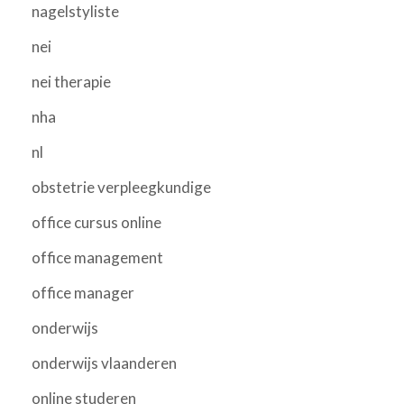
nagelstyliste
nei
nei therapie
nha
nl
obstetrie verpleegkundige
office cursus online
office management
office manager
onderwijs
onderwijs vlaanderen
online studeren