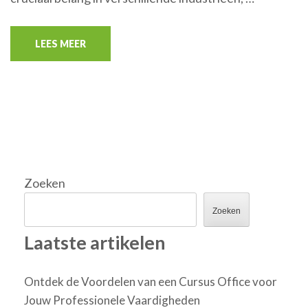
LEES MEER
Zoeken
Zoeken
Laatste artikelen
Ontdek de Voordelen van een Cursus Office voor
Jouw Professionele Vaardigheden