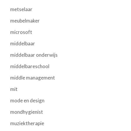
metselaar
meubelmaker
microsoft
middelbaar
middelbaar onderwijs
middelbareschool
middle management
mit
mode en design
mondhygienist
muziektherapie