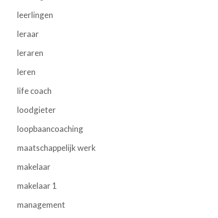
leerlingen
leraar
leraren
leren
life coach
loodgieter
loopbaancoaching
maatschappelijk werk
makelaar
makelaar 1
management