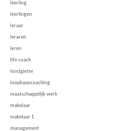
leerling
leerlingen
leraar
leraren
leren
life coach
loodgieter
loopbaancoaching
maatschappelijk werk
makelaar
makelaar 1
management