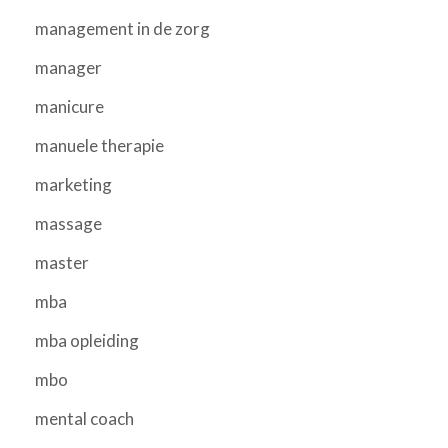
management in de zorg
manager
manicure
manuele therapie
marketing
massage
master
mba
mba opleiding
mbo
mental coach