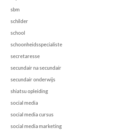
sbm
schilder
school
schoonheidsspecialiste
secretaresse
secundair na secundair
secundair onderwijs
shiatsu opleiding
social media
social media cursus
social media marketing