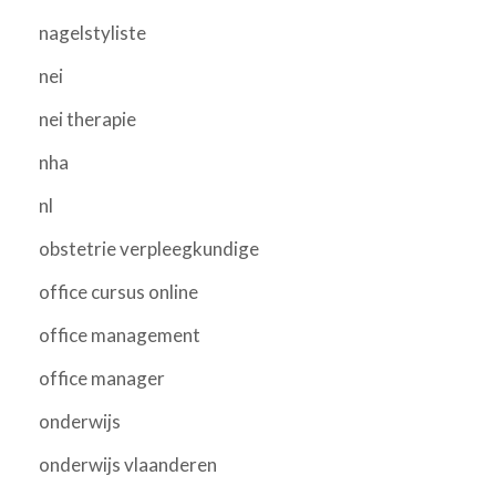
nagelstyliste
nei
nei therapie
nha
nl
obstetrie verpleegkundige
office cursus online
office management
office manager
onderwijs
onderwijs vlaanderen