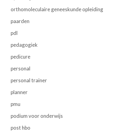
orthomoleculaire geneeskunde opleiding
paarden
pdl
pedagogiek
pedicure
personal
personal trainer
planner
pmu
podium voor onderwijs
post hbo