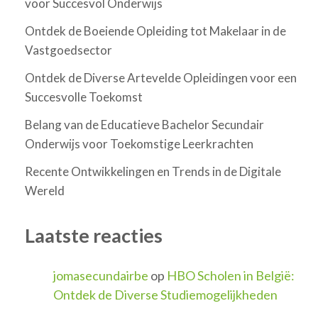
voor Succesvol Onderwijs
Ontdek de Boeiende Opleiding tot Makelaar in de
Vastgoedsector
Ontdek de Diverse Artevelde Opleidingen voor een
Succesvolle Toekomst
Belang van de Educatieve Bachelor Secundair
Onderwijs voor Toekomstige Leerkrachten
Recente Ontwikkelingen en Trends in de Digitale
Wereld
Laatste reacties
jomasecundairbe
op
HBO Scholen in België:
Ontdek de Diverse Studiemogelijkheden