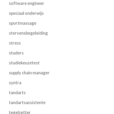
software engineer
speciaal onderwijs
sportmassage
stervensbegeleiding
stress
studers
studiekeuzetest
supply chain manager
syntra
tandarts
tandartsassistente
tegelzetter