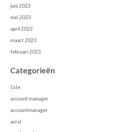
juni 2023
mei 2023
april 2023
maart 2023
februari 2023
Categorieën
1ste
account manager
accountmanager
acryl