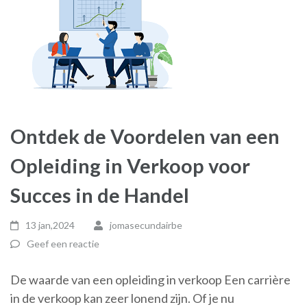
Ontdek de Voordelen van een
Opleiding in Verkoop voor
Succes in de Handel
13 jan,2024
jomasecundairbe
Geef een reactie
De waarde van een opleiding in verkoop Een carrière
in de verkoop kan zeer lonend zijn. Of je nu