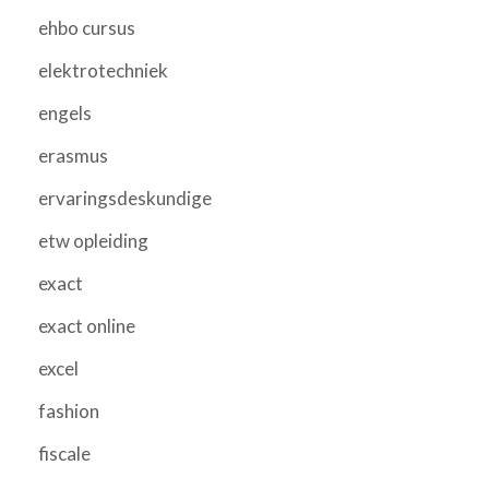
ehbo cursus
elektrotechniek
engels
erasmus
ervaringsdeskundige
etw opleiding
exact
exact online
excel
fashion
fiscale