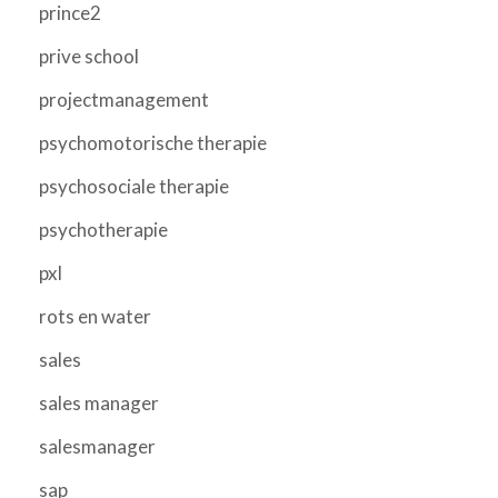
prince2
prive school
projectmanagement
psychomotorische therapie
psychosociale therapie
psychotherapie
pxl
rots en water
sales
sales manager
salesmanager
sap