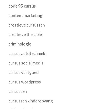
code 95 cursus
content marketing
creatieve cursussen
creatieve therapie
criminologie
cursus autotechniek
cursus social media
cursus vastgoed
cursus wordpress
cursussen
cursussen kinderopvang