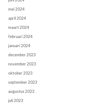
mei 2024
april 2024
maart 2024
februari 2024
januari 2024
december 2023
november 2023
oktober 2023
september 2023
augustus 2023
juli 2023