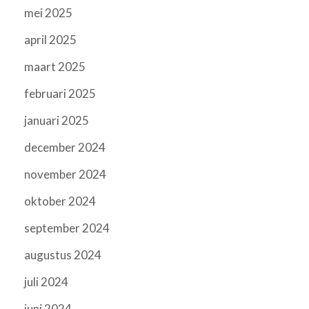
mei 2025
april 2025
maart 2025
februari 2025
januari 2025
december 2024
november 2024
oktober 2024
september 2024
augustus 2024
juli 2024
juni 2024