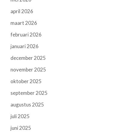
april 2026
maart 2026
februari 2026
januari 2026
december 2025
november 2025
oktober 2025
september 2025
augustus 2025
juli 2025
juni 2025