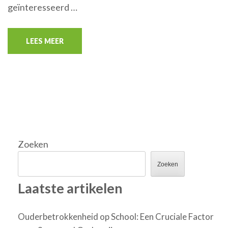
geïnteresseerd …
LEES MEER
Zoeken
Zoeken
Laatste artikelen
Ouderbetrokkenheid op School: Een Cruciale Factor