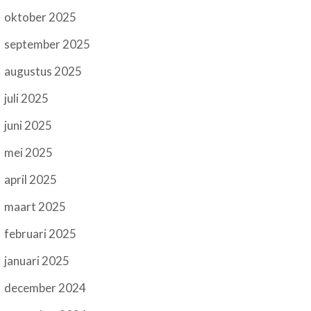
oktober 2025
september 2025
augustus 2025
juli 2025
juni 2025
mei 2025
april 2025
maart 2025
februari 2025
januari 2025
december 2024