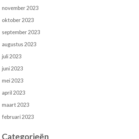
november 2023
oktober 2023
september 2023
augustus 2023
juli 2023
juni 2023
mei 2023
april 2023
maart 2023
februari 2023
Categorieën