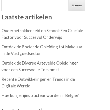
Zoeken
Laatste artikelen
Ouderbetrokkenheid op School: Een Cruciale
Factor voor Succesvol Onderwijs
Ontdek de Boeiende Opleiding tot Makelaar
in de Vastgoedsector
Ontdek de Diverse Artevelde Opleidingen
voor een Succesvolle Toekomst
Recente Ontwikkelingen en Trends in de
Digitale Wereld
Hoe kun je rijinstructeur worden in België?