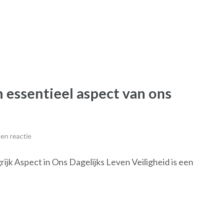
n essentieel aspect van ons
en reactie
grijk Aspect in Ons Dagelijks Leven Veiligheid is een