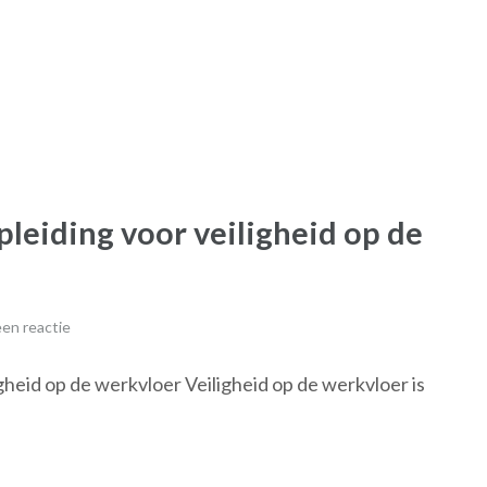
leiding voor veiligheid op de
en reactie
heid op de werkvloer Veiligheid op de werkvloer is