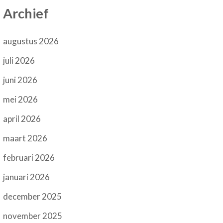
Archief
augustus 2026
juli 2026
juni 2026
mei 2026
april 2026
maart 2026
februari 2026
januari 2026
december 2025
november 2025