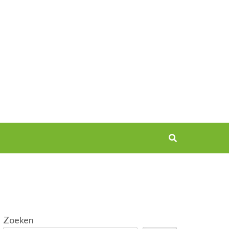
Zoeken