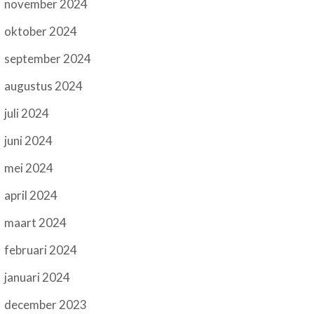
november 2024
oktober 2024
september 2024
augustus 2024
juli 2024
juni 2024
mei 2024
april 2024
maart 2024
februari 2024
januari 2024
december 2023