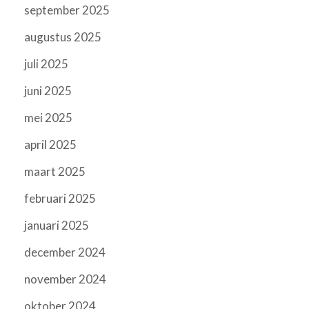
september 2025
augustus 2025
juli 2025
juni 2025
mei 2025
april 2025
maart 2025
februari 2025
januari 2025
december 2024
november 2024
oktober 2024