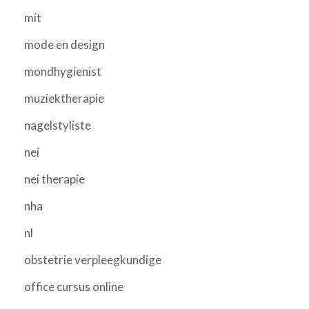
mit
mode en design
mondhygienist
muziektherapie
nagelstyliste
nei
nei therapie
nha
nl
obstetrie verpleegkundige
office cursus online