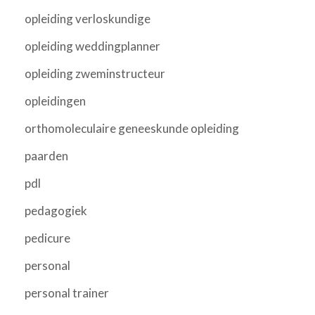
opleiding verloskundige
opleiding weddingplanner
opleiding zweminstructeur
opleidingen
orthomoleculaire geneeskunde opleiding
paarden
pdl
pedagogiek
pedicure
personal
personal trainer