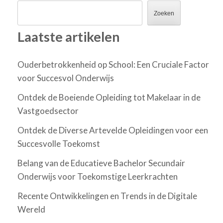
Zoeken
Laatste artikelen
Ouderbetrokkenheid op School: Een Cruciale Factor
voor Succesvol Onderwijs
Ontdek de Boeiende Opleiding tot Makelaar in de
Vastgoedsector
Ontdek de Diverse Artevelde Opleidingen voor een
Succesvolle Toekomst
Belang van de Educatieve Bachelor Secundair
Onderwijs voor Toekomstige Leerkrachten
Recente Ontwikkelingen en Trends in de Digitale
Wereld