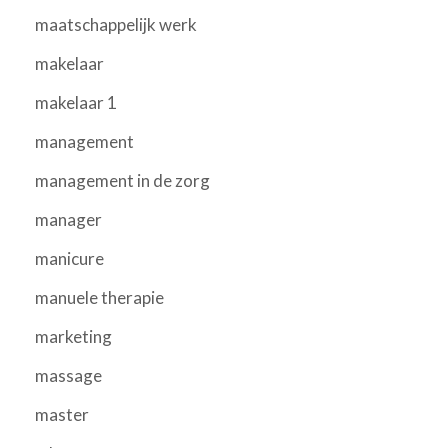
maatschappelijk werk
makelaar
makelaar 1
management
management in de zorg
manager
manicure
manuele therapie
marketing
massage
master