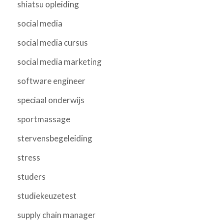
shiatsu opleiding
social media
social media cursus
social media marketing
software engineer
speciaal onderwijs
sportmassage
stervensbegeleiding
stress
studers
studiekeuzetest
supply chain manager