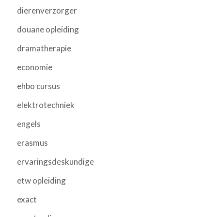
dierenverzorger
douane opleiding
dramatherapie
economie
ehbo cursus
elektrotechniek
engels
erasmus
ervaringsdeskundige
etw opleiding
exact