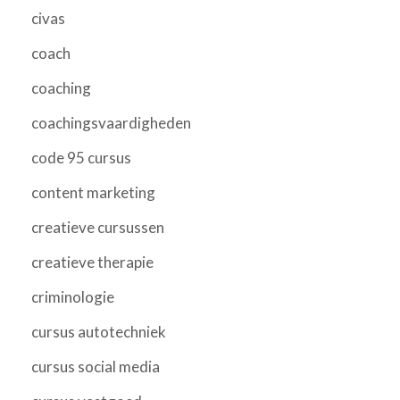
civas
coach
coaching
coachingsvaardigheden
code 95 cursus
content marketing
creatieve cursussen
creatieve therapie
criminologie
cursus autotechniek
cursus social media