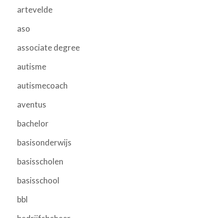
artevelde
aso
associate degree
autisme
autismecoach
aventus
bachelor
basisonderwijs
basisscholen
basisschool
bbl