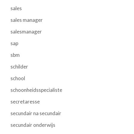
sales
sales manager
salesmanager
sap
sbm
schilder
school
schoonheidsspecialiste
secretaresse
secundair na secundair
secundair onderwijs