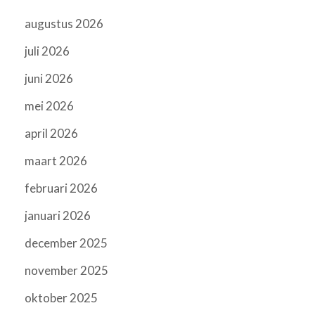
augustus 2026
juli 2026
juni 2026
mei 2026
april 2026
maart 2026
februari 2026
januari 2026
december 2025
november 2025
oktober 2025