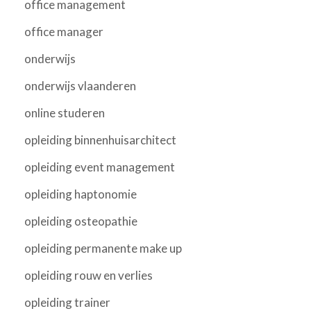
office management
office manager
onderwijs
onderwijs vlaanderen
online studeren
opleiding binnenhuisarchitect
opleiding event management
opleiding haptonomie
opleiding osteopathie
opleiding permanente make up
opleiding rouw en verlies
opleiding trainer