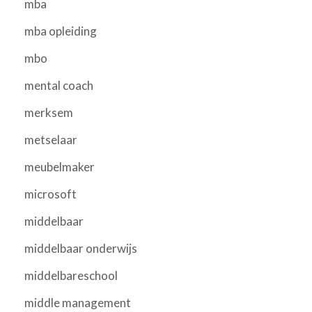
mba
mba opleiding
mbo
mental coach
merksem
metselaar
meubelmaker
microsoft
middelbaar
middelbaar onderwijs
middelbareschool
middle management