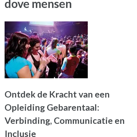
dove mensen
Ontdek de Kracht van een
Opleiding Gebarentaal:
Verbinding, Communicatie en
Inclusie