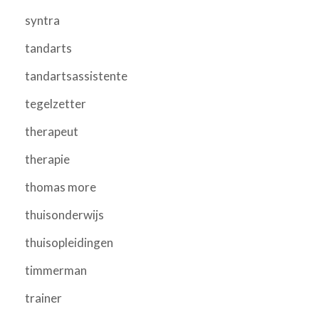
syntra
tandarts
tandartsassistente
tegelzetter
therapeut
therapie
thomas more
thuisonderwijs
thuisopleidingen
timmerman
trainer