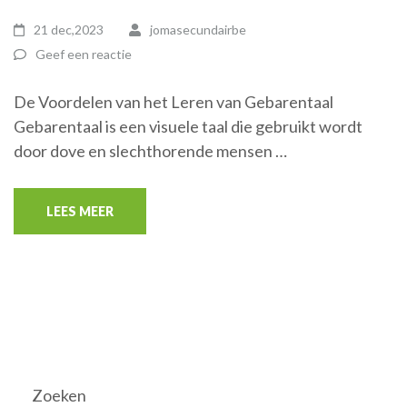
21 dec,2023
jomasecundairbe
Geef een reactie
De Voordelen van het Leren van Gebarentaal
Gebarentaal is een visuele taal die gebruikt wordt
door dove en slechthorende mensen …
LEES MEER
Zoeken