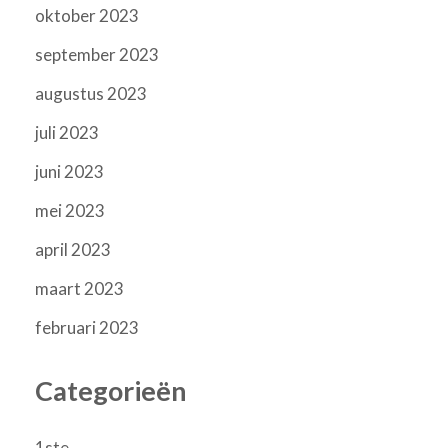
oktober 2023
september 2023
augustus 2023
juli 2023
juni 2023
mei 2023
april 2023
maart 2023
februari 2023
Categorieën
1ste