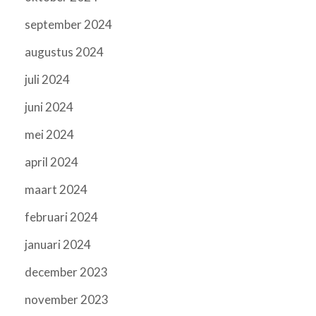
september 2024
augustus 2024
juli 2024
juni 2024
mei 2024
april 2024
maart 2024
februari 2024
januari 2024
december 2023
november 2023