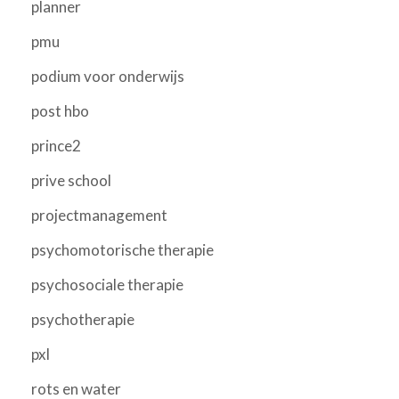
planner
pmu
podium voor onderwijs
post hbo
prince2
prive school
projectmanagement
psychomotorische therapie
psychosociale therapie
psychotherapie
pxl
rots en water