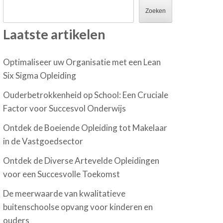
Zoeken
Laatste artikelen
Optimaliseer uw Organisatie met een Lean
Six Sigma Opleiding
Ouderbetrokkenheid op School: Een Cruciale
Factor voor Succesvol Onderwijs
Ontdek de Boeiende Opleiding tot Makelaar
in de Vastgoedsector
Ontdek de Diverse Artevelde Opleidingen
voor een Succesvolle Toekomst
De meerwaarde van kwalitatieve
buitenschoolse opvang voor kinderen en
ouders