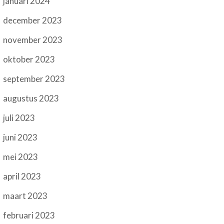
januari 2024
december 2023
november 2023
oktober 2023
september 2023
augustus 2023
juli 2023
juni 2023
mei 2023
april 2023
maart 2023
februari 2023