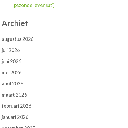
gezonde levensstijl
Archief
augustus 2026
juli 2026
juni 2026
mei 2026
april 2026
maart 2026
februari 2026
januari 2026