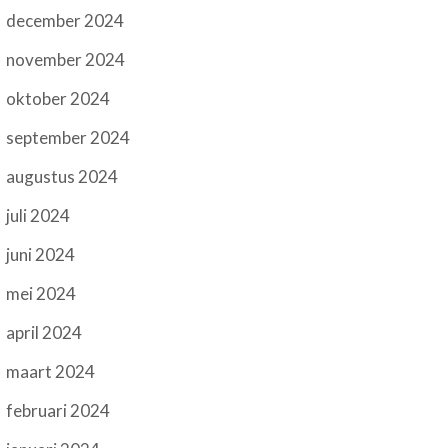
december 2024
november 2024
oktober 2024
september 2024
augustus 2024
juli 2024
juni 2024
mei 2024
april 2024
maart 2024
februari 2024