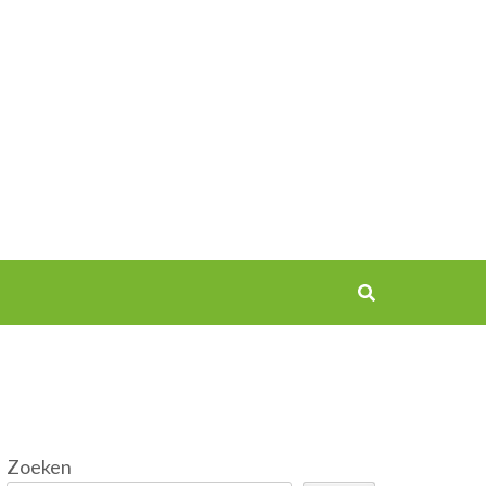
Zoeken