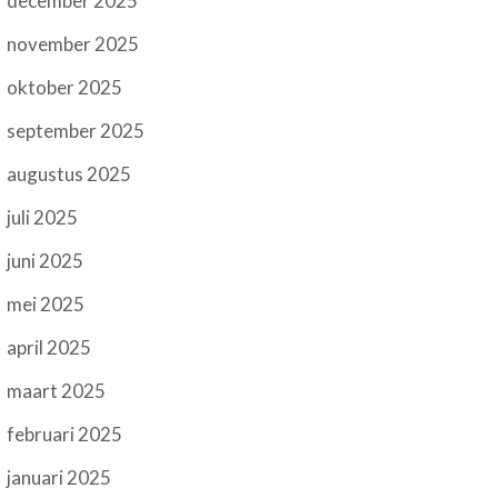
december 2025
november 2025
oktober 2025
september 2025
augustus 2025
juli 2025
juni 2025
mei 2025
april 2025
maart 2025
februari 2025
januari 2025