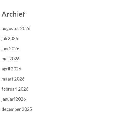
Archief
augustus 2026
juli 2026
juni 2026
mei 2026
april 2026
maart 2026
februari 2026
januari 2026
december 2025