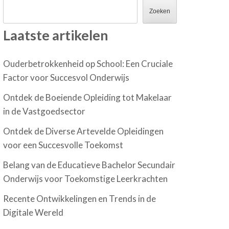
Zoeken
Laatste artikelen
Ouderbetrokkenheid op School: Een Cruciale
Factor voor Succesvol Onderwijs
Ontdek de Boeiende Opleiding tot Makelaar
in de Vastgoedsector
Ontdek de Diverse Artevelde Opleidingen
voor een Succesvolle Toekomst
Belang van de Educatieve Bachelor Secundair
Onderwijs voor Toekomstige Leerkrachten
Recente Ontwikkelingen en Trends in de
Digitale Wereld