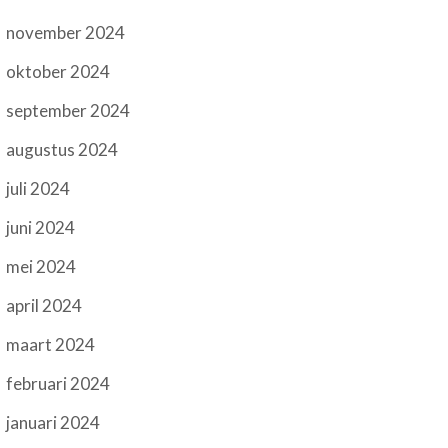
november 2024
oktober 2024
september 2024
augustus 2024
juli 2024
juni 2024
mei 2024
april 2024
maart 2024
februari 2024
januari 2024