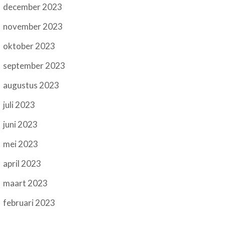
december 2023
november 2023
oktober 2023
september 2023
augustus 2023
juli 2023
juni 2023
mei 2023
april 2023
maart 2023
februari 2023