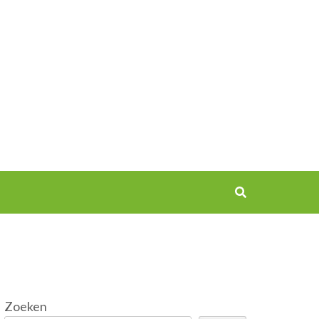
Zoeken