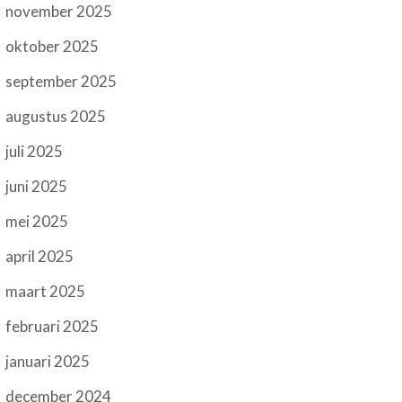
november 2025
oktober 2025
september 2025
augustus 2025
juli 2025
juni 2025
mei 2025
april 2025
maart 2025
februari 2025
januari 2025
december 2024