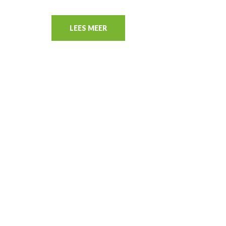
LEES MEER