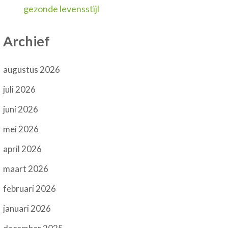
gezonde levensstijl
Archief
augustus 2026
juli 2026
juni 2026
mei 2026
april 2026
maart 2026
februari 2026
januari 2026