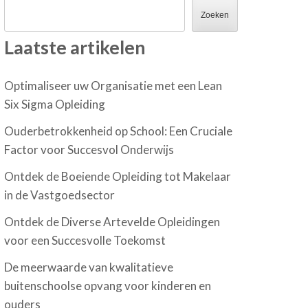
Zoeken
Laatste artikelen
Optimaliseer uw Organisatie met een Lean
Six Sigma Opleiding
Ouderbetrokkenheid op School: Een Cruciale
Factor voor Succesvol Onderwijs
Ontdek de Boeiende Opleiding tot Makelaar
in de Vastgoedsector
Ontdek de Diverse Artevelde Opleidingen
voor een Succesvolle Toekomst
De meerwaarde van kwalitatieve
buitenschoolse opvang voor kinderen en
ouders