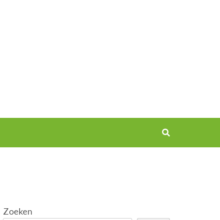
Zoeken