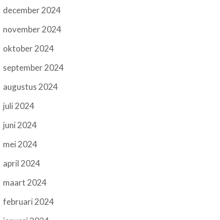
december 2024
november 2024
oktober 2024
september 2024
augustus 2024
juli 2024
juni 2024
mei 2024
april 2024
maart 2024
februari 2024