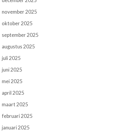
december 2025
november 2025
oktober 2025
september 2025
augustus 2025
juli 2025
juni 2025
mei 2025
april 2025
maart 2025
februari 2025
januari 2025