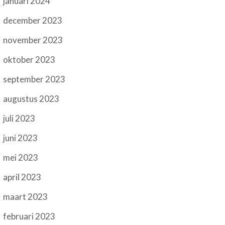
januari 2024
december 2023
november 2023
oktober 2023
september 2023
augustus 2023
juli 2023
juni 2023
mei 2023
april 2023
maart 2023
februari 2023