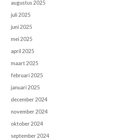
augustus 2025
juli 2025
juni 2025
mei 2025
april 2025
maart 2025
februari 2025
januari 2025
december 2024
november 2024
oktober 2024
september 2024