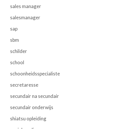
sales manager
salesmanager
sap
sbm
schilder
school
schoonheidsspecialiste
secretaresse
secundair na secundair
secundair onderwijs
shiatsu opleiding