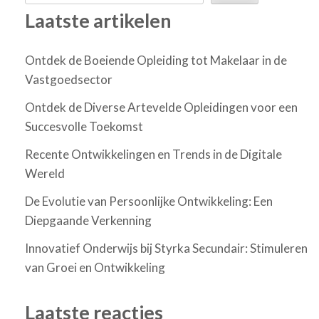
Laatste artikelen
Ontdek de Boeiende Opleiding tot Makelaar in de
Vastgoedsector
Ontdek de Diverse Artevelde Opleidingen voor een
Succesvolle Toekomst
Recente Ontwikkelingen en Trends in de Digitale
Wereld
De Evolutie van Persoonlijke Ontwikkeling: Een
Diepgaande Verkenning
Innovatief Onderwijs bij Styrka Secundair: Stimuleren
van Groei en Ontwikkeling
Laatste reacties