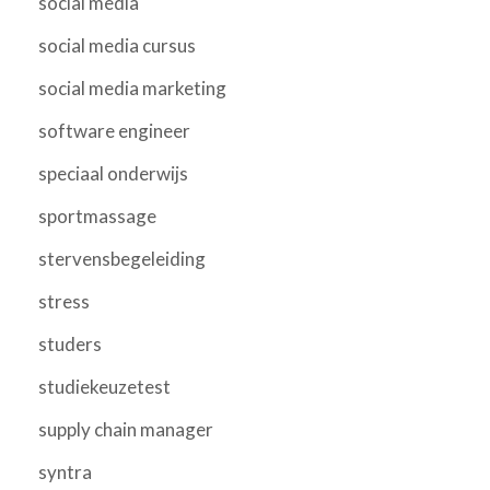
social media
social media cursus
social media marketing
software engineer
speciaal onderwijs
sportmassage
stervensbegeleiding
stress
studers
studiekeuzetest
supply chain manager
syntra