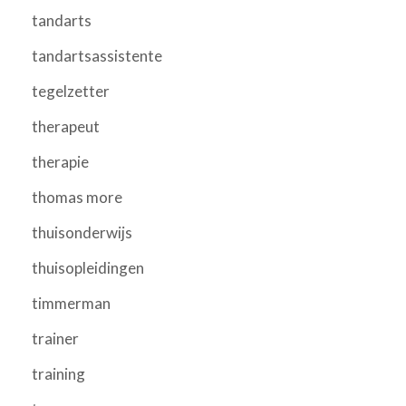
tandarts
tandartsassistente
tegelzetter
therapeut
therapie
thomas more
thuisonderwijs
thuisopleidingen
timmerman
trainer
training