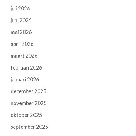
juli 2026
juni 2026
mei 2026
april 2026
maart 2026
februari 2026
januari 2026
december 2025
november 2025
oktober 2025
september 2025