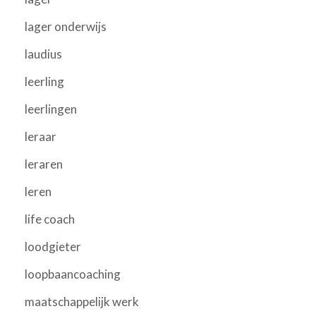
lager onderwijs
laudius
leerling
leerlingen
leraar
leraren
leren
life coach
loodgieter
loopbaancoaching
maatschappelijk werk