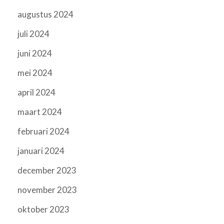
augustus 2024
juli 2024
juni 2024
mei 2024
april 2024
maart 2024
februari 2024
januari 2024
december 2023
november 2023
oktober 2023