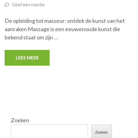
Geef een reactie
De opleiding tot masseur: ontdek de kunst van het
aanraken Massage is een eeuwenoude kunst die
bekend staat om zijn …
LEES MEER
Zoeken
Zoeken