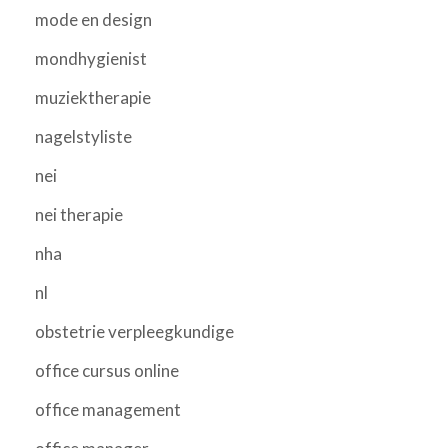
mode en design
mondhygienist
muziektherapie
nagelstyliste
nei
nei therapie
nha
nl
obstetrie verpleegkundige
office cursus online
office management