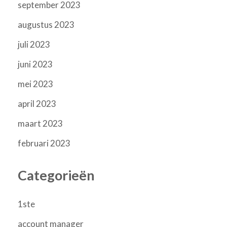
september 2023
augustus 2023
juli 2023
juni 2023
mei 2023
april 2023
maart 2023
februari 2023
Categorieën
1ste
account manager