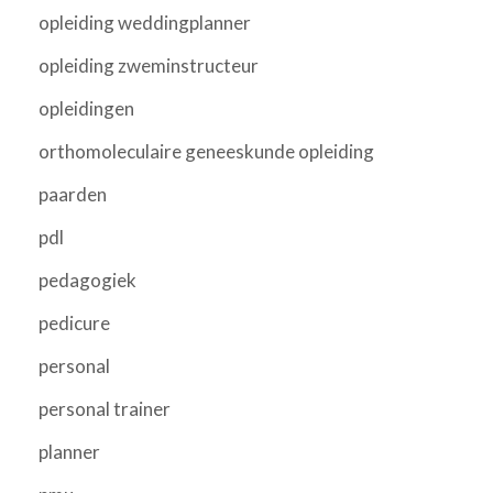
opleiding weddingplanner
opleiding zweminstructeur
opleidingen
orthomoleculaire geneeskunde opleiding
paarden
pdl
pedagogiek
pedicure
personal
personal trainer
planner